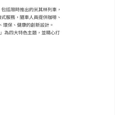
，包括限時推出的米其林列車，
驗式服務，隨車人員提供咖啡、
尚、環保、健康的創新設計。
車」為四大特色主題，並精心打