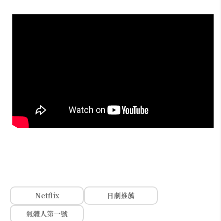
Netflix
日劇推薦
氣體人第一號