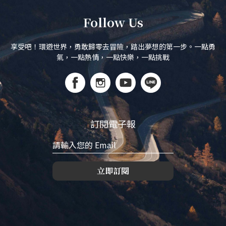
Follow Us
享受吧！環遊世界，勇敢歸零去冒險，踏出夢想的第一步。一點勇
氣，一點熱情，一點快樂，一點挑戰
訂閱電子報
立即訂閱