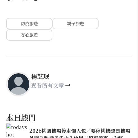
防疫旅遊
親子旅遊
安心旅遊
楊芝珉
查看所有文章
本日熱門
2026桃園機場停車懶人包／要停桃機還是機場