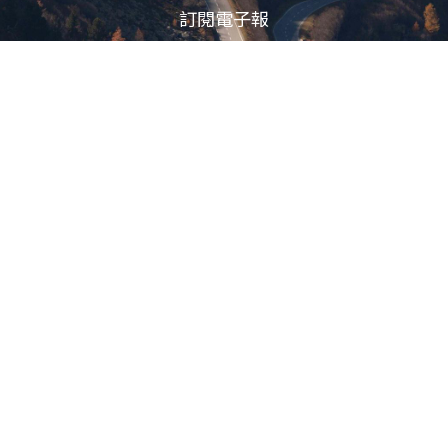
訂閱電子報
立即訂閱