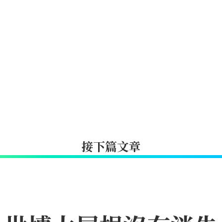
接下篇文章