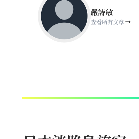
嚴詩敏
查看所有文章