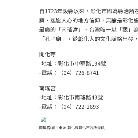
自1723年設縣以來，彰化市即為縣治所
築、撫慰人心的地方信仰，無論是彰化
最廣的「南瑤宮」、台灣唯一以「觀」
「孔子廟」，從彰化人的文化脈絡出發
開化寺
-地址：彰化市中華路134號
-電話：（04）726-8741
南瑤宮
-地址：彰化市南瑤路43號
-電話：（04）722-2893
南瑤宮(圖片來源-彰化縣彰化市公所提供)