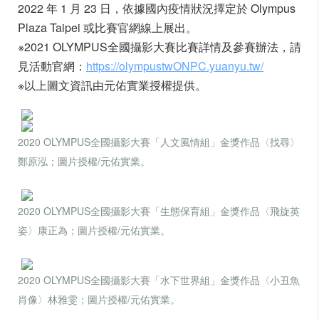
2022 年 1 月 23 日，依據國內疫情狀況擇定於 Olympus
Plaza Taipei 或比賽官網線上展出。
※2021 OLYMPUS全國攝影大賽比賽詳情及參賽辦法，請
見活動官網：
https://olympustwONPC.yuanyu.tw/
※以上圖文資訊由元佑實業授權提供。
2020 OLYMPUS全國攝影大賽「人文風情組」金獎作品〈找尋〉
鄭原泓；圖片授權/元佑實業。
2020 OLYMPUS全國攝影大賽「生態保育組」金獎作品〈飛旋英
姿〉康正為；圖片授權/元佑實業。
2020 OLYMPUS全國攝影大賽「水下世界組」金獎作品〈小丑魚
肖像〉林雅雯；圖片授權/元佑實業。