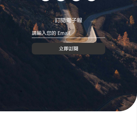
訂閱電子報
立即訂閱