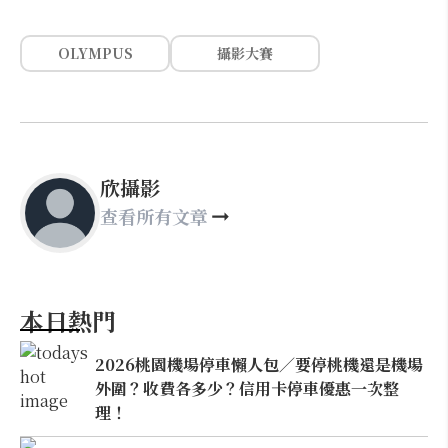
OLYMPUS
攝影大賽
欣攝影
查看所有文章
本日熱門
2026桃園機場停車懶人包／要停桃機還是機場
外圍？收費各多少？信用卡停車優惠一次整
理！