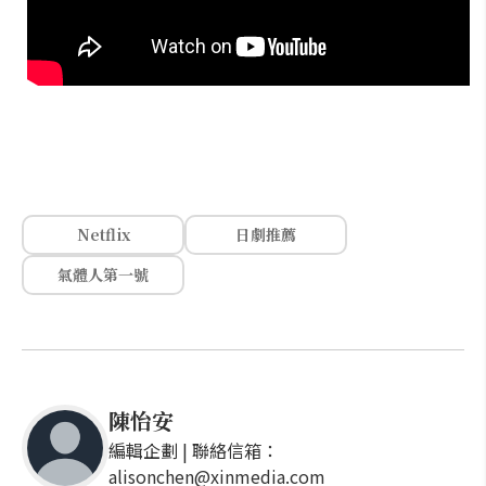
Netflix
日劇推薦
氣體人第一號
陳怡安
編輯企劃 | 聯絡信箱：
alisonchen@xinmedia.com