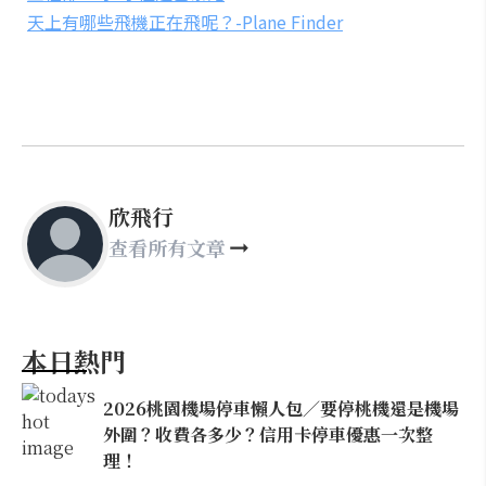
天上有哪些飛機正在飛呢？-Plane Finder
欣飛行
查看所有文章
本日熱門
2026桃園機場停車懶人包／要停桃機還是機場
外圍？收費各多少？信用卡停車優惠一次整
理！