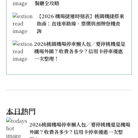
餐廳全攻略
【2026 機場捷運時刻表】桃園機捷搭乘
指南：直達車路線、票價與預辦登機查
詢
2026桃園機場停車懶人包／要停桃機還是
機場外圍？收費各多少？信用卡停車優惠
一次整理！
本日熱門
2026桃園機場停車懶人包／要停桃機還是機場
外圍？收費各多少？信用卡停車優惠一次整