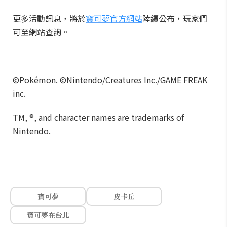
更多活動訊息，將於
寶可夢官方網站
陸續公布，玩家們
可至網站查詢。
©Pokémon. ©Nintendo/Creatures Inc./GAME FREAK
inc.
TM, ®, and character names are trademarks of
Nintendo.
寶可夢
皮卡丘
寶可夢在台北