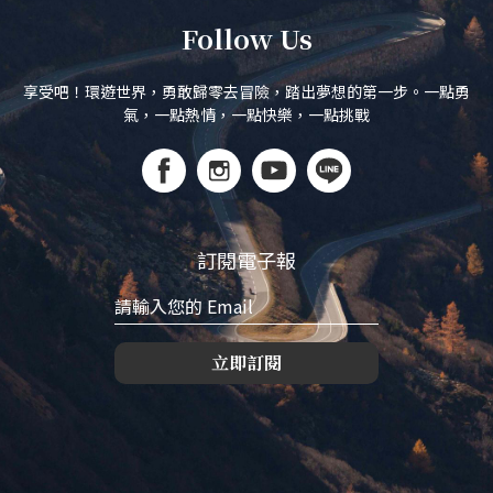
Follow Us
享受吧！環遊世界，勇敢歸零去冒險，踏出夢想的第一步。一點勇
氣，一點熱情，一點快樂，一點挑戰
訂閱電子報
立即訂閱