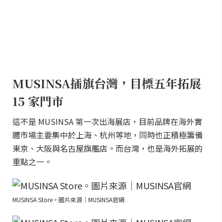
MUSINSA插旗台灣，目標五年拓展
15 家門市
這不是 MUSINSA 第一次出海展店，目前品牌在海外實
體市場主要集中於上海、杭州等地，同時也正積極籌備
東京、大阪與名古屋旗艦店。而台灣，也是海外拓展的
重點之一。
MUSINSA Store。圖片來源｜MUSINSA官網