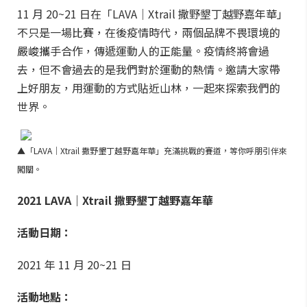
11 月 20~21 日在「LAVA｜Xtrail 撒野墾丁越野嘉年華」
不只是一場比賽，在後疫情時代，兩個品牌不畏環境的
嚴峻攜手合作，傳遞運動人的正能量。疫情終將會過
去，但不會過去的是我們對於運動的熱情。邀請大家帶
上好朋友，用運動的方式貼近山林，一起來探索我們的
世界。
▲「LAVA｜Xtrail 撒野墾丁越野嘉年華」充滿挑戰的賽道，等你呼朋引伴來
闖關。
2021 LAVA｜Xtrail 撒野墾丁越野嘉年華
活動日期：
2021 年 11 月 20~21 日
活動地點：