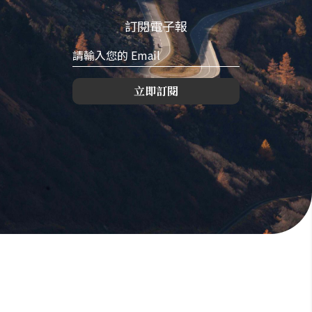
訂閱電子報
立即訂閱