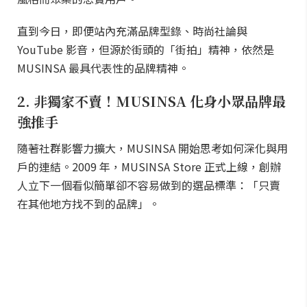
直到今日，即便站內充滿品牌型錄、時尚社論與
YouTube 影音，但源於街頭的「街拍」精神，依然是
MUSINSA 最具代表性的品牌精神。
2. 非獨家不賣！MUSINSA 化身小眾品牌最
強推手
隨著社群影響力擴大，MUSINSA 開始思考如何深化與用
戶的連結。2009 年，MUSINSA Store 正式上線，創辦
人立下一個看似簡單卻不容易做到的選品標準：「只賣
在其他地方找不到的品牌」。