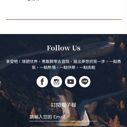
Follow Us
享受吧！環遊世界，勇敢歸零去冒險，踏出夢想的第一步。一點勇
氣，一點熱情，一點快樂，一點挑戰
訂閱電子報