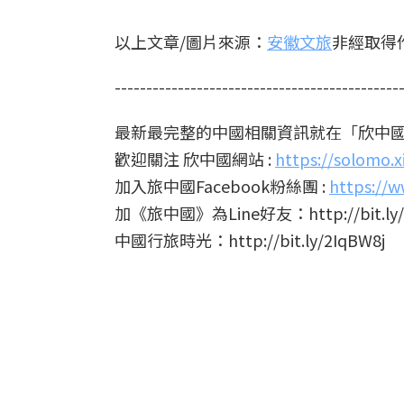
以上文章/圖片來源：
安徽文旅
非經取得
---------------------------------------------
最新最完整的中國相關資訊就在「欣中
歡迎關注 欣中國網站 :
https://solomo.
加入旅中國Facebook粉絲團 :
https://w
加《旅中國》為Line好友：http://bit.ly/
中國行旅時光：http://bit.ly/2IqBW8j