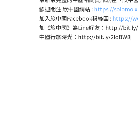
歡迎關注 欣中國網站 :
https://solomo.
加入旅中國Facebook粉絲團 :
https://w
加《旅中國》為Line好友：http://bit.ly/
中國行旅時光：http://bit.ly/2IqBW8j