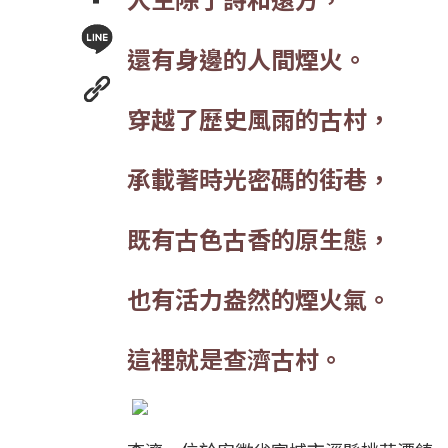
還有身邊的人間煙火。
穿越了歷史風雨的古村，
承載著時光密碼的街巷，
既有古色古香的原生態，
也有活力盎然的煙火氣。
這裡就是查濟古村。