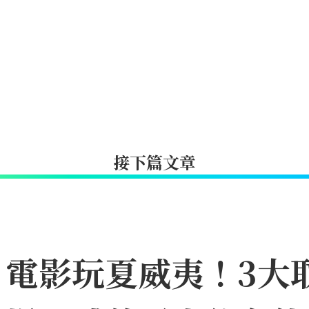
接下篇文章
》電影玩夏威夷！3大