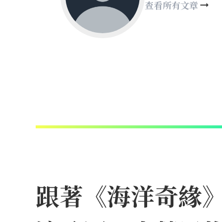
查看所有文章
跟著《海洋奇緣