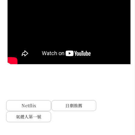
Netflix
日劇推薦
氣體人第一號