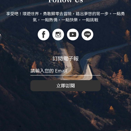
享受吧！環遊世界，勇敢歸零去冒險，踏出夢想的第一步。一點勇
氣，一點熱情，一點快樂，一點挑戰
訂閱電子報
立即訂閱