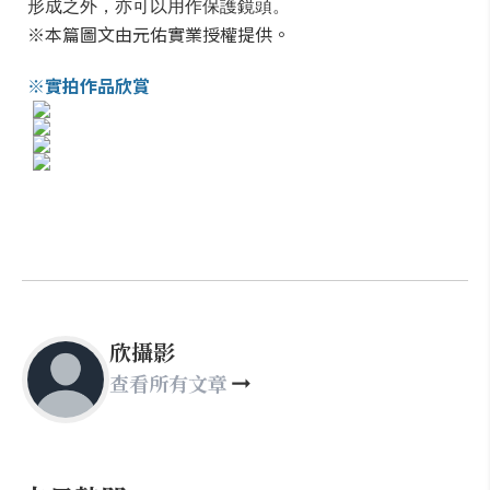
形成之外，亦可以用作保護鏡頭。
※本篇圖文由元佑實業授權提供。
※實拍作品欣賞
欣攝影
查看所有文章