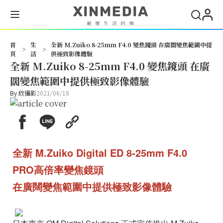
搜尋
首
生
全新 M.Zuiko 8-25mm F4.0 變焦鏡頭 在廣闊變焦範圍中提
>
>
頁
活
供極致影像體驗
全新 M.Zuiko 8-25mm F4.0 變焦鏡頭 在廣
闊變焦範圍中提供極致影像體驗
By
欣攝影
2021/06/18
全新 M.Zuiko Digital ED 8-25mm F4.0
PRO高倍率變焦鏡頭
在廣闊變焦範圍中提供極致影像體驗