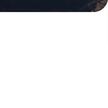
版權所有，未經許可，不許轉載