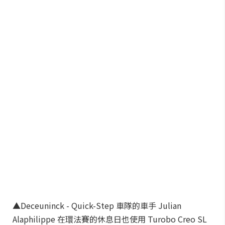
▲Deceuninck - Quick-Step 車隊的車手 Julian
Alaphilippe 在環法賽的休息日也使用 Turobo Creo SL