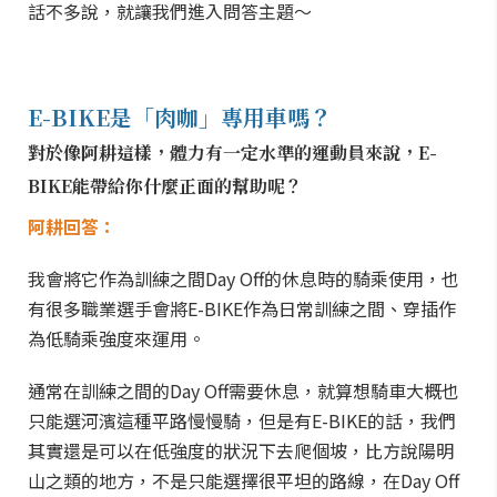
話不多說，就讓我們進入問答主題～
E-BIKE是「肉咖」專用車嗎？
對於像阿耕這樣，體力有一定水準的運動員來說，E-
BIKE能帶給你什麼正面的幫助呢？
阿耕回答：
我會將它作為訓練之間Day Off的休息時的騎乘使用，也
有很多職業選手會將E-BIKE作為日常訓練之間、穿插作
為低騎乘強度來運用。
通常在訓練之間的Day Off需要休息，就算想騎車大概也
只能選河濱這種平路慢慢騎，但是有E-BIKE的話，我們
其實還是可以在低強度的狀況下去爬個坡，比方說陽明
山之類的地方，不是只能選擇很平坦的路線，在Day Off