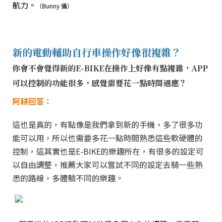
航力。
（Bunny 攝）
新的電動輔助自行車操作好像很複雜？
你會不會覺得新的E-BIKE在操作上好像有點複雜，APP
可以控制的功能很多，感覺需要花一點時間適應？
阿耕回答：
這也是真的，有點像是我們拿到新的手機，多了很多功
能可以用，所以也需要多花一點時間熟悉這些軟硬體的
控制，這其實也是E-BIKE的樂趣所在，有很多的設定可
以自由調整，推薦大家可以嘗試不同的設定去騎一些熟
悉的路線，多體驗不同的樂趣。