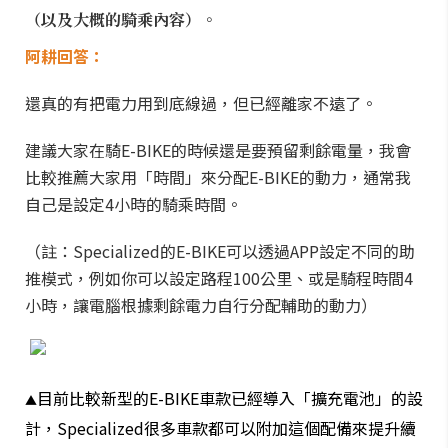
（以及大概的騎乘內容）。
阿耕回答：
還真的有把電力用到底線過，但已經離家不遠了。
建議大家在騎E-BIKE的時候還是要預留剩餘電量，我會
比較推薦大家用「時間」來分配E-BIKE的動力，通常我
自己是設定4小時的騎乘時間。
（註：Specialized的E-BIKE可以透過APP設定不同的助
推模式，例如你可以設定路程100公里、或是騎程時間4
小時，讓電腦根據剩餘電力自行分配輔助的動力）
目前比較新型的E-BIKE車款已經導入「擴充電池」的設
▲
計，Specialized很多車款都可以附加這個配備來提升續