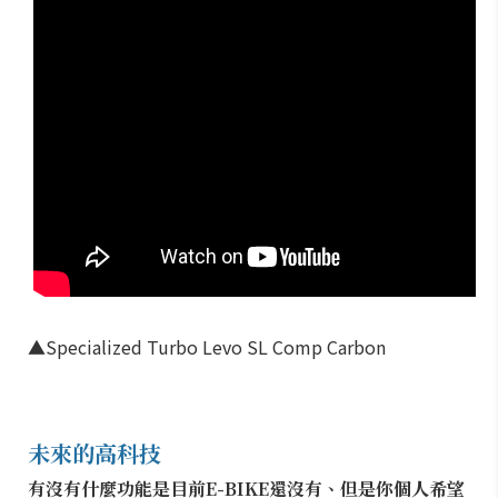
▲Specialized Turbo Levo SL Comp Carbon
未來的高科技
有沒有什麼功能是目前E-BIKE還沒有、但是你個人希望