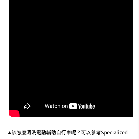
該怎麼清洗電動輔助自行車呢？可以參考Specialized
▲