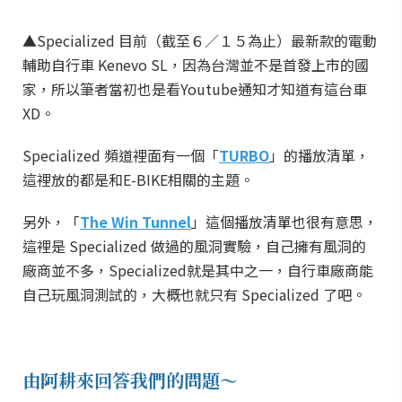
▲
Specialized 目前（截至６／１５為止）最新款的電動
輔助自行車 Kenevo SL，因為台灣並不是首發上市的國
家，所以筆者當初也是看Youtube通知才知道有這台車
XD。
Specialized 頻道裡面有一個「
TURBO
」的播放清單，
這裡放的都是和E-BIKE相關的主題。
另外，「
The Win Tunnel
」這個播放清單也很有意思，
這裡是
Specialized 做過的風洞實驗，自己擁有風洞的
廠商並不多，Specialized就是其中之一，自行車廠商能
自己玩風洞測試的，大概也就只有 Specialized 了吧。
由阿耕來回答我們的問題～