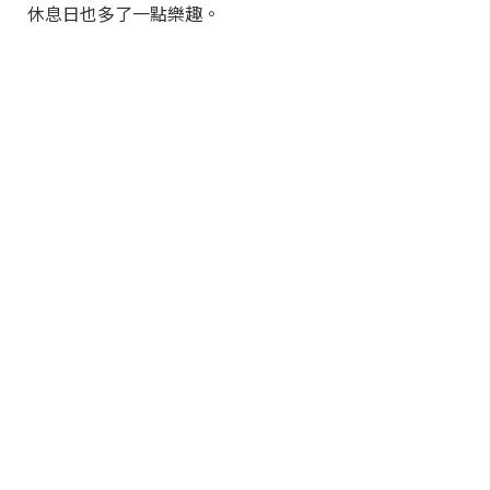
休息日也多了一點樂趣。