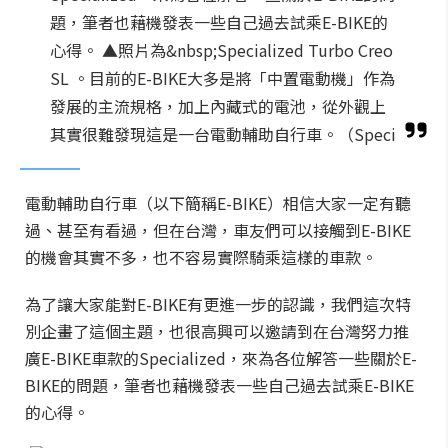
題，筆者也藉機發表一些自己過去試乘E-BIKE的
心得。 ▲照片為&nbsp;Specialized Turbo Creo
SL 。目前的E-BIKE大多是將「中置電動機」作為
發展的主流規格，加上內藏式的電池，從外觀上
其實很難發現這是一台電動輔助自行車。（Speci
電動輔助自行車（以下簡稱E-BIKE）相信大家一定有聽
過、甚至有看過，但在台灣，車友們可以接觸到E-BIKE
的機會其實不多，也不容易實際騎乘這樣的車款。
為了讓大家能對E-BIKE有更進一步的認識，我們這次特
別企畫了這個主題，也很高興可以邀請到在台灣努力推
廣E-BIKE車款的Specialized，來為各位解答一些關於E-
BIKE的問題，筆者也藉機發表一些自己過去試乘E-BIKE
的心得。