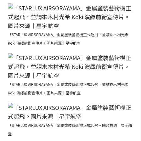
「STARLUX AIRSORAYAMA」金屬塗裝藝術機正式起飛，並請來木村光希
Kōki 演繹前衛宣傳片。圖片來源｜星宇航空
「STARLUX AIRSORAYAMA」金屬塗裝藝術機正式起飛，並請來木村光希
Kōki 演繹前衛宣傳片。圖片來源｜星宇航空
「STARLUX AIRSORAYAMA」金屬塗裝藝術機正式起飛。圖片來源｜星宇航
空