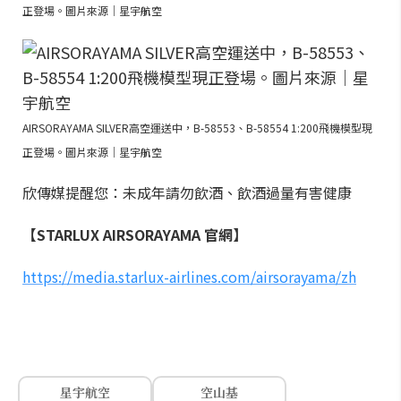
正登場。圖片來源｜星宇航空
AIRSORAYAMA SILVER高空運送中，B-58553、B-58554 1:200飛機模型現
正登場。圖片來源｜星宇航空
欣傳媒提醒您：未成年請勿飲酒、飲酒過量有害健康
【STARLUX AIRSORAYAMA 官網】
https://media.starlux-airlines.com/airsorayama/zh
星宇航空
空山基