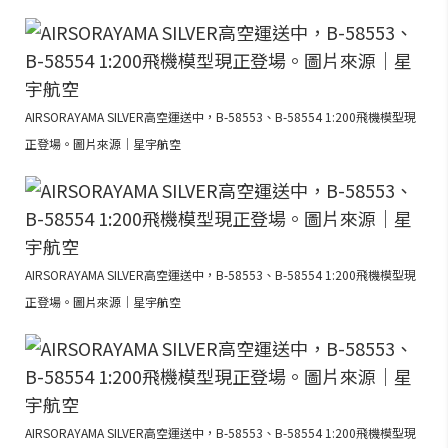
AIRSORAYAMA SILVER高空運送中，B-58553、B-58554 1:200飛機模型現
正登場。圖片來源｜星宇航空
AIRSORAYAMA SILVER高空運送中，B-58553、B-58554 1:200飛機模型現
正登場。圖片來源｜星宇航空
AIRSORAYAMA SILVER高空運送中，B-58553、B-58554 1:200飛機模型現