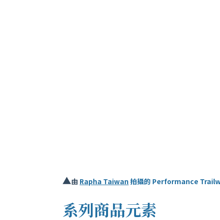
▲
由
Rapha Taiwan
拍攝的 Performance Tr
系列商品元素