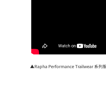
▲Rapha Performance Trailwear