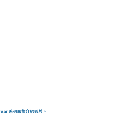
ailwear 系列服飾介紹影片。