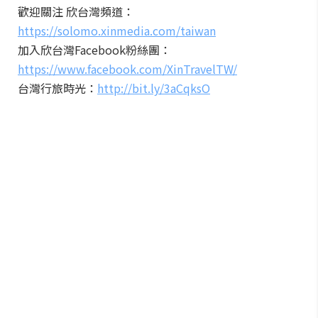
歡迎關注 欣台灣頻道：
https://solomo.xinmedia.com/taiwan
加入欣台灣Facebook粉絲團：
https://www.facebook.com/XinTravelTW/
台灣行旅時光：
http://bit.ly/3aCqksO