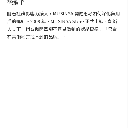
強推手
隨著社群影響力擴大，MUSINSA 開始思考如何深化與用
戶的連結。2009 年，MUSINSA Store 正式上線，創辦
人立下一個看似簡單卻不容易做到的選品標準：「只賣
在其他地方找不到的品牌」。