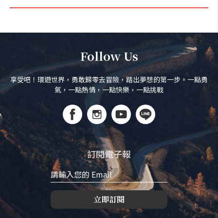
Follow Us
享受吧！環遊世界，勇敢歸零去冒險，踏出夢想的第一步。一點勇
氣，一點熱情，一點快樂，一點挑戰
訂閱電子報
立即訂閱