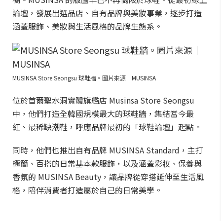
論壇，發展出選品店、自有品牌與美妝事業，逐步打造
涵蓋服飾、美妝與生活風格的品牌生態系。
MUSINSA Store Seongsu 球鞋牆。圖片來源｜MUSINSA
位於首爾聖水洞實體旗艦店 Musinsa Store Seongsu
中，他們打造全韓國規模最大的球鞋牆，集結當今最
紅、最稀缺潮鞋，呼應品牌最初的「球鞋論壇」起點。
同時，他們也推出自有品牌 MUSINSA Standard，主打
極簡、百搭的日常基本款服飾，以及涵蓋彩妝、保養與
香氛的 MUSINSA Beauty，讓品牌從穿搭延伸至生活風
格，陪伴消費者打造屬於自己的日常美學。