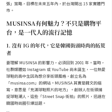
張」策略，目標在未來五年內，於台灣開出 15 家實體門
市。
MUSINSA有何魅力？不只是購物平
台，是一代人的流行記憶
1. 沒有 IG 的年代，它是韓國街頭時尚的拓荒
者
要理解 MUSINSA 的影響力，必須回到 2001 年。當時，
社群媒體如 Instagram 或 YouTube 尚未誕生，一位熱愛
球鞋的高中生因為想分享街頭風格，創立名為
「musinsa.com」的網站。MUSINSA 其實是韓文的縮
寫，意思是「充滿球鞋照片的地方」。創辦人在街頭捕
捉球鞋潮人，這些「Street Snap 街拍」的照片，迅速在
韓國時尚圈引爆話題。