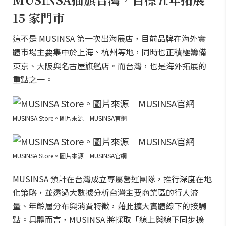
15 家門市
這不是 MUSINSA 第一次出海展店，目前品牌在海外實
體市場主要集中於上海、杭州等地，同時也正積極籌備
東京、大阪與名古屋旗艦店。而台灣，也是海外拓展的
重點之一。
MUSINSA Store。圖片來源｜MUSINSA官網
MUSINSA Store。圖片來源｜MUSINSA官網
MUSINSA 預計在台灣成立專屬營運團隊，推行深度在地
化策略，並透過大數據分析台灣主要商業區的行人流
量、年齡層分布與消費特徵，藉此擴大實體線下的接觸
點。具體而言，MUSINSA 將採取「線上與線下同步擴