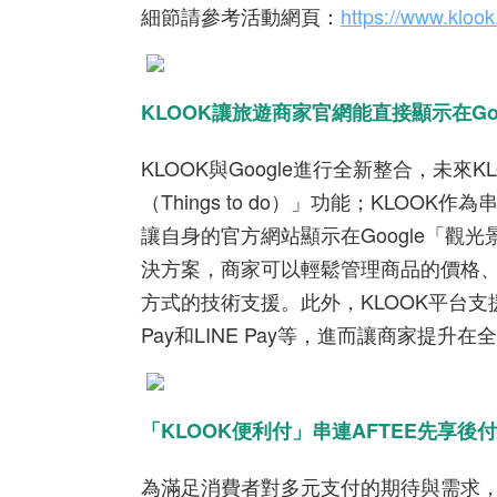
細節請參考活動網頁：
https://www.kloo
KLOOK讓旅遊商家官網能直接顯示在Go
KLOOK與Google進行全新整合，未來
（Things to do）」功能；KL
讓自身的官方網站顯示在Google「
決方案，商家可以輕鬆管理商品的價格、
方式的技術支援。此外，KLOOK平台支援14
Pay和LINE Pay等，進而讓商家提
「KLOOK便利付」串連AFTEE先享後
為滿足消費者對多元支付的期待與需求，KL