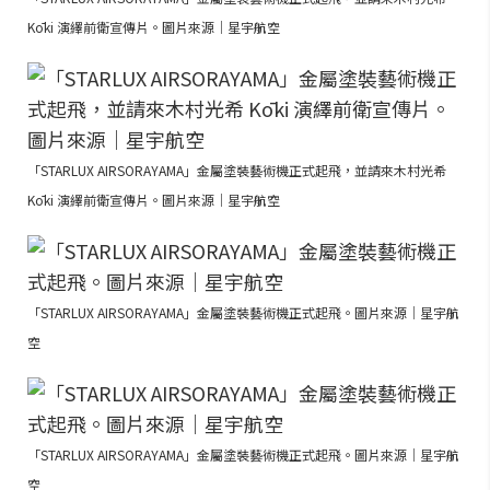
Kōki 演繹前衛宣傳片。圖片來源｜星宇航空
「STARLUX AIRSORAYAMA」金屬塗裝藝術機正式起飛，並請來木村光希
Kōki 演繹前衛宣傳片。圖片來源｜星宇航空
「STARLUX AIRSORAYAMA」金屬塗裝藝術機正式起飛。圖片來源｜星宇航
空
「STARLUX AIRSORAYAMA」金屬塗裝藝術機正式起飛。圖片來源｜星宇航
空