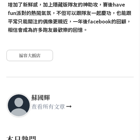
增加了新鮮感，加上隱藏版隊友的神助攻，賽後have
fun派對的熱鬧氣氛，不但可以跟隊友一起慶功，也能跟
平常只能關注的偶像更親近，一年後facebook的回顧，
相信會成為許多跑友最歡樂的回憶。
福容大飯店
蘇國輝
查看所有文章
本日熱門