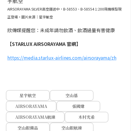
AIRSORAYAMA SILVER高空運送中，B-58553、B-58554 1:200飛機模型現
正登場。圖片來源｜星宇航空
欣傳媒提醒您：未成年請勿飲酒、飲酒過量有害健康
【STARLUX AIRSORAYAMA 官網】
https://media.starlux-airlines.com/airsorayama/zh
星宇航空
空山基
AIRSORAYAMA
張國煒
AIRSORAYAMA航線
木村光希
空山銀備品
空山銀航線