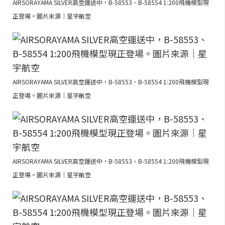
AIRSORAYAMA SILVER高空運送中，B-58553、B-58554 1:200飛機模型現
正登場。圖片來源｜星宇航空
AIRSORAYAMA SILVER高空運送中，B-58553、B-58554 1:200飛機模型現
正登場。圖片來源｜星宇航空
AIRSORAYAMA SILVER高空運送中，B-58553、B-58554 1:200飛機模型現
正登場。圖片來源｜星宇航空