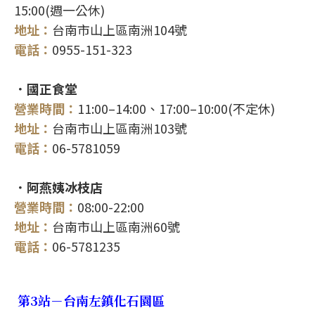
15:00(週一公休)
地址：
台南市山上區南洲104號
電話：
0955-151-323
．國正食堂
營業時間：
11:00–14:00、17:00–10:00(不定休)
地址：
台南市山上區南洲103號
電話：
06-5781059
．阿燕姨冰枝店
營業時間：
08:00-22:00
地址：
台南市山上區南洲60號
電話：
06-5781235
第3站－台南左鎮化石園區