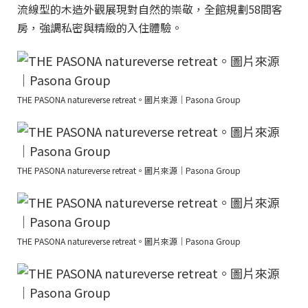
流線型的木造外觀展現對自然的崇敬，全館規劃58間客
房，強調私密與精緻的入住體驗。
THE PASONA natureverse retreat。圖片來源｜Pasona Group
THE PASONA natureverse retreat。圖片來源｜Pasona Group
THE PASONA natureverse retreat。圖片來源｜Pasona Group