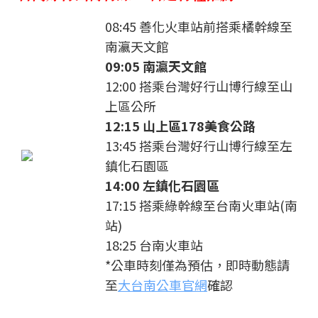
08:45 善化火車站前搭乘橘幹線至
南瀛天文館
09:05 南瀛天文館
12:00 搭乘台灣好行山博行線至山
上區公所
12:15 山上區178美食公路
13:45 搭乘台灣好行山博行線至左
鎮化石園區
14:00 左鎮化石園區
17:15 搭乘綠幹線至台南火車站(南
站)
18:25 台南火車站
*公車時刻僅為預估，即時動態請
至
大台南公車官網
確認