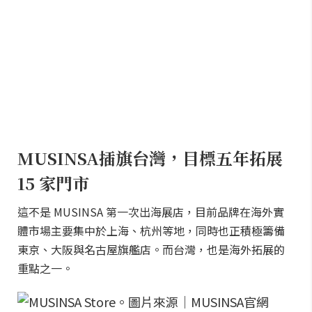
MUSINSA插旗台灣，目標五年拓展
15 家門市
這不是 MUSINSA 第一次出海展店，目前品牌在海外實
體市場主要集中於上海、杭州等地，同時也正積極籌備
東京、大阪與名古屋旗艦店。而台灣，也是海外拓展的
重點之一。