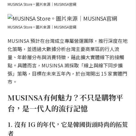
MUSINSA Store。圖片來源｜MUSINSA官網
MUSINSA Store。圖片來源｜MUSINSA官網
MUSINSA 預計在台灣成立專屬營運團隊，推行深度在地
化策略，並透過大數據分析台灣主要商業區的行人流
量、年齡層分布與消費特徵，藉此擴大實體線下的接觸
點。具體而言，MUSINSA 將採取「線上與線下同步擴
張」策略，目標在未來五年內，於台灣開出 15 家實體門
市。
MUSINSA有何魅力？不只是購物平
台，是一代人的流行記憶
1. 沒有 IG 的年代，它是韓國街頭時尚的拓荒
者