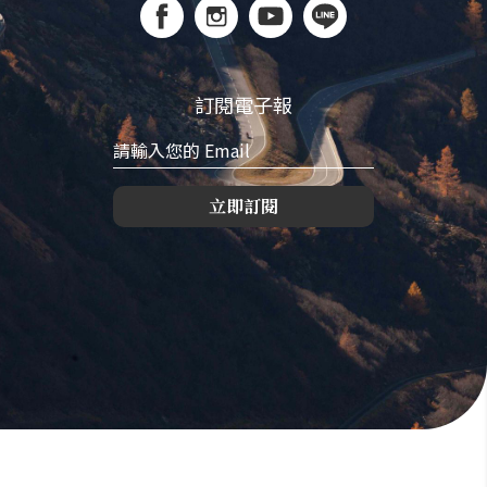
訂閱電子報
立即訂閱