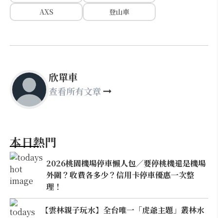
AXS
登山車
欣單車
查看所有文章
本日熱門
2026桃園機場停車懶人包／要停桃機還是機場
外圍？收費各多少？信用卡停車優惠一次整
理！
【雲林親子玩水】全台唯一「虎爺主題」叢林水