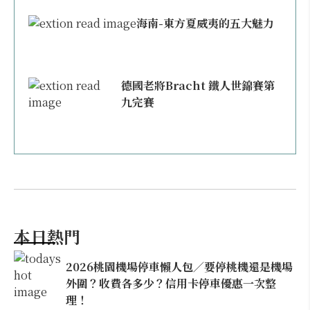
海南-東方夏威夷的五大魅力
德國老將Bracht 鐵人世錦賽第
九完賽
本日熱門
2026桃園機場停車懶人包／要停桃機還是機場
外圍？收費各多少？信用卡停車優惠一次整
理！