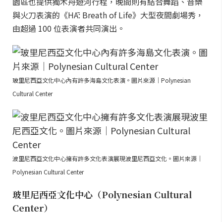
園區也提供獨木舟遊河行程，晚間則有結合舞蹈、音樂
與火刀表演的《HĀ: Breath of Life》大型夜間劇場秀，
由超過 100 位表演者共同演出。
玻里尼西亞文化中心內有許多海島文化表演。圖片來源｜Polynesian
Cultural Center
波里尼西亞文化中心擁有許多文化表演展現波里尼西亞文化。圖片來源｜
Polynesian Cultural Center
玻里尼西亞文化中心（Polynesian Cultural
Center）