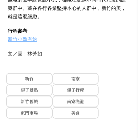
築群中、藏在各行各業堅持本心的人群中，新竹的美，
就是這麼細緻。
行程參考
新竹小塹有約
文／圖：林芳如
新竹
南寮
親子景點
親子行程
新竹舊城
南寮漁港
東門市場
美食