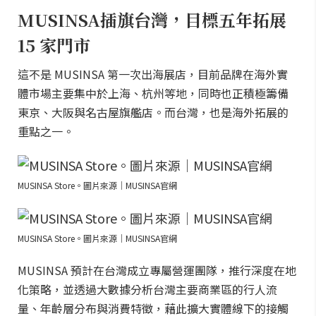
MUSINSA插旗台灣，目標五年拓展
15 家門市
這不是 MUSINSA 第一次出海展店，目前品牌在海外實
體市場主要集中於上海、杭州等地，同時也正積極籌備
東京、大阪與名古屋旗艦店。而台灣，也是海外拓展的
重點之一。
MUSINSA Store。圖片來源｜MUSINSA官網
MUSINSA Store。圖片來源｜MUSINSA官網
MUSINSA 預計在台灣成立專屬營運團隊，推行深度在地
化策略，並透過大數據分析台灣主要商業區的行人流
量、年齡層分布與消費特徵，藉此擴大實體線下的接觸