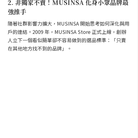
2. 非獨家不賣！MUSINSA 化身小眾品牌最
強推手
隨著社群影響力擴大，MUSINSA 開始思考如何深化與用
戶的連結。2009 年，MUSINSA Store 正式上線，創辦
人立下一個看似簡單卻不容易做到的選品標準：「只賣
在其他地方找不到的品牌」。