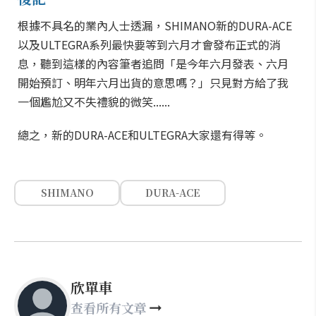
根據不具名的業內人士透漏，SHIMANO新的DURA-ACE
以及ULTEGRA系列最快要等到六月才會發布正式的消
息，聽到這樣的內容筆者追問「是今年六月發表、六月
開始預訂、明年六月出貨的意思嗎？」只見對方給了我
一個尷尬又不失禮貌的微笑......
總之，新的DURA-ACE和ULTEGRA大家還有得等。
SHIMANO
DURA-ACE
欣單車
查看所有文章