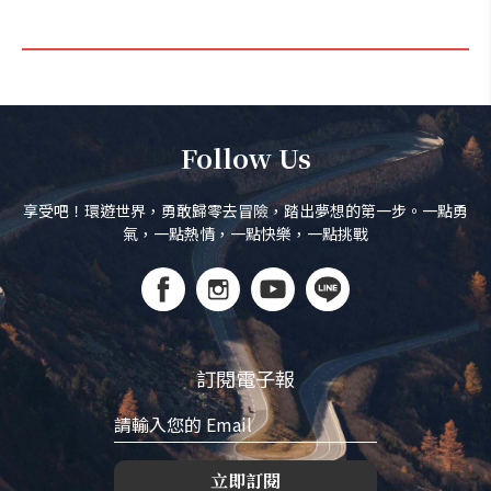
Follow Us
享受吧！環遊世界，勇敢歸零去冒險，踏出夢想的第一步。一點勇
氣，一點熱情，一點快樂，一點挑戰
訂閱電子報
立即訂閱