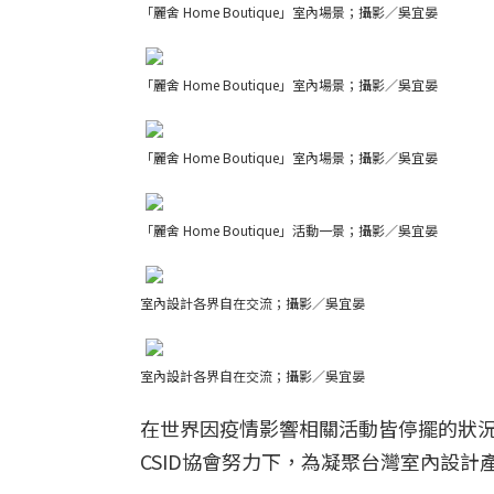
「麗舍 Home Boutique」室內場景；攝影／吳宜晏
「麗舍 Home Boutique」室內場景；攝影／吳宜晏
「麗舍 Home Boutique」室內場景；攝影／吳宜晏
「麗舍 Home Boutique」活動一景；攝影／吳宜晏
室內設計各界自在交流；攝影／吳宜晏
室內設計各界自在交流；攝影／吳宜晏
在世界因疫情影響相關活動皆停擺的狀
CSID協會努力下，為凝聚台灣室內設計