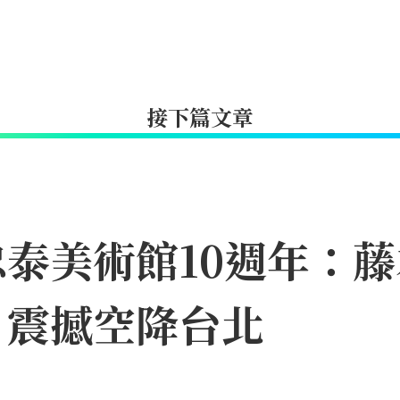
接下篇文章
泰美術館10週年：
8月震撼空降台北