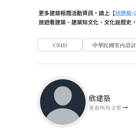
更多建築相關活動資訊，請上【
欣建築-
旅遊看建築、建築知文化、文化說歷史
CSID
中華民國室內設計
欣建築
查看所有文章