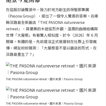
在這股討論聲浪中，致力於地方創生的保聖那集團
（Pasona Group），提出了一個令人驚喜的答案。兵庫
縣淡路島全新飯店「THE PASONA natureverse
retreat」，其優美的木造弧形外觀、溫潤的曲線結構與
世博「大屋根」有著驚人相似度，於今（2026）年 6 月
開幕。有趣的是，先前還沒正式營運就在社群上引發瘋
傳，網友紛紛猜測：「大屋根是不是以飯店的形式，在
淡路島重生了？」
THE PASONA natureverse retreat。圖片來源｜Pasona Group
THE PASONA natureverse retreat。圖片來源｜Pasona Group