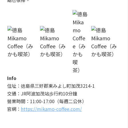
點也很棒。
Info
住址：徳島県三好郡東みよし町加茂3214-1
交通：JR阿波加茂站歩行約10分鐘
營業時間：11:00-17:00（每週二公休）
官網：
https://mikamo-coffee.com/