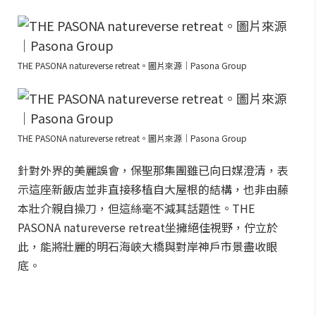
THE PASONA natureverse retreat。圖片來源｜Pasona Group
THE PASONA natureverse retreat。圖片來源｜Pasona Group
針對外界的美麗誤會，保聖那集團雖已向日媒澄清，表
示這座新飯店並非直接移植自大屋根的結構，也非由藤
本壯介親自操刀，但這絲毫不減其話題性。THE
PASONA natureverse retreat坐擁絕佳視野，佇立於
此，能將壯麗的明石海峽大橋與對岸神戶市景盡收眼
底。