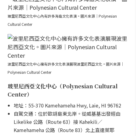
玻里尼西亞文化中心內有許多海島文化表演。圖片來源｜Polynesian
Cultural Center
波里尼西亞文化中心擁有許多文化表演展現波里尼西亞文化。圖片來源｜
Polynesian Cultural Center
玻里尼西亞文化中心（Polynesian Cultural
Center）
地址：55-370 Kamehameha Hwy, Laie, HI 96762
自駕交通：位於歐胡島東北岸。從威基基出發經由
Likelike 公路（Route 63）接 Kahekili／
Kamehameha 公路（Route 83）北上直達萊耶