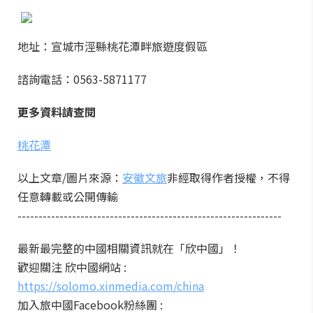
地址：宣城市涇縣桃花潭畔旅遊度假區
諮詢電話：0563-5871177
更多資料請查閱
桃花潭
以上文章/圖片來源：
安徽文旅
非經取得作者授權，不得
任意轉載或公開傳輸
---------------------------------------------------------------
最新最完整的中國相關資訊就在「欣中國」！
歡迎關注 欣中國網站 :
https://solomo.xinmedia.com/china
加入旅中國Facebook粉絲團 :