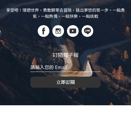
享受吧！環遊世界，勇敢歸零去冒險，踏出夢想的第一步。一點勇
氣，一點熱情，一點快樂，一點挑戰
訂閱電子報
立即訂閱