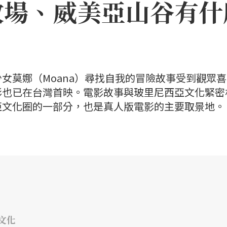
牧場、威美亞山谷有什
女莫娜（Moana）尋找自我的冒險故事受到觀眾
影也已在台灣首映。電影故事與玻里尼西亞文化緊密
亞文化圈的一部分，也是真人版電影的主要取景地。
文化