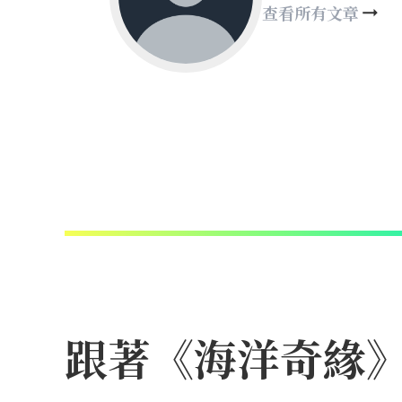
查看所有文章
跟著《海洋奇緣