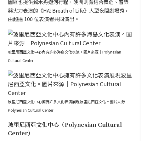
園區也提供獨木舟遊河行程，晚間則有結合舞蹈、音樂
與火刀表演的《HĀ: Breath of Life》大型夜間劇場秀，
由超過 100 位表演者共同演出。
玻里尼西亞文化中心內有許多海島文化表演。圖片來源｜Polynesian
Cultural Center
波里尼西亞文化中心擁有許多文化表演展現波里尼西亞文化。圖片來源｜
Polynesian Cultural Center
玻里尼西亞文化中心（Polynesian Cultural
Center）