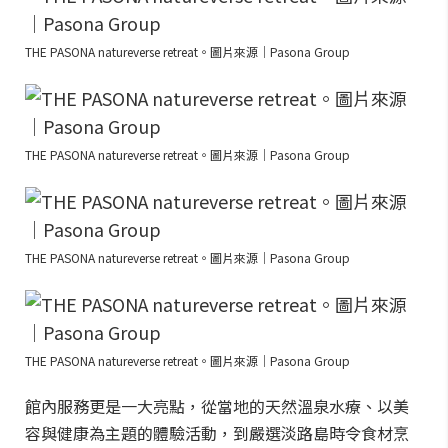
THE PASONA natureverse retreat。圖片來源｜Pasona Group
THE PASONA natureverse retreat。圖片來源｜Pasona Group
THE PASONA natureverse retreat。圖片來源｜Pasona Group
THE PASONA natureverse retreat。圖片來源｜Pasona Group
館內服務更是一大亮點，從當地的天然溫泉水療、以美
容與健康為主題的體驗活動，到嚴選淡路島時令食材烹