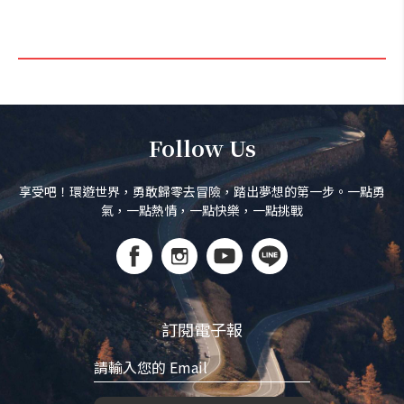
Follow Us
享受吧！環遊世界，勇敢歸零去冒險，踏出夢想的第一步。一點勇
氣，一點熱情，一點快樂，一點挑戰
訂閱電子報