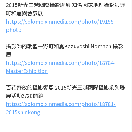
2015新光三越國際攝影聯展 知名國家地理攝影師野
町和嘉與會參展
https://solomo.xinmedia.com/photo/19155-
photo
攝影師的朝聖─野町和嘉Kazuyoshi Nomachi攝影
展
https://solomo.xinmedia.com/photo/18784-
MasterExhibition
百花齊放的攝影饗宴 2015新光三越國際攝影系列聯
展活動3/20開跑
https://solomo.xinmedia.com/photo/18781-
2015shinkong