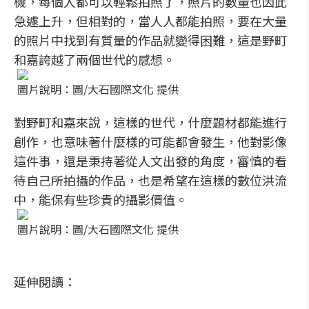
機，每個人都可以輕鬆拍照了，照片的數量也因此
急遽上升，但相對的，當人人都能拍照，要在大量
的照片中找到有質量的作品就變得困難，這是野町
和嘉誇越了兩個世代的感想。
圖片說明：圖/大石國際文化 提供
對野町和嘉來說，這樣的世代，什麼題材都能進行
創作，也意味著什麼樣的可能都會發生，他對影像
這件事，還是秉持著從人文出發的角度，審慎的看
待自己所拍攝的作品，也是希望在這樣的數位洪流
中，能保有些珍貴的攝影價值。
圖片說明：圖/大石國際文化 提供
延伸閱讀：