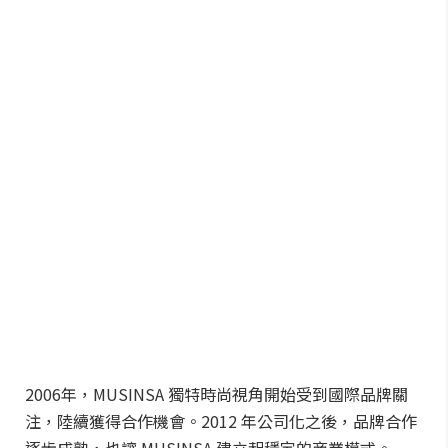
2006年，MUSINSA 獨特時尚視角開始受到國際品牌關
注，陸續獲得合作機會。2012 年公司化之後，品牌合作