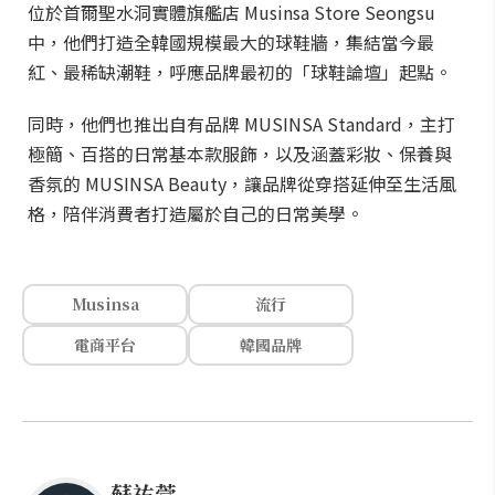
位於首爾聖水洞實體旗艦店 Musinsa Store Seongsu
中，他們打造全韓國規模最大的球鞋牆，集結當今最
紅、最稀缺潮鞋，呼應品牌最初的「球鞋論壇」起點。
同時，他們也推出自有品牌 MUSINSA Standard，主打
極簡、百搭的日常基本款服飾，以及涵蓋彩妝、保養與
香氛的 MUSINSA Beauty，讓品牌從穿搭延伸至生活風
格，陪伴消費者打造屬於自己的日常美學。
Musinsa
流行
電商平台
韓國品牌
蘇祐萱