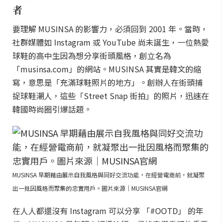
者
要理解 MUSINSA 的影響力，必須回到 2001 年。當時，
社群媒體如 Instagram 或 YouTube 尚未誕生，一位熱愛
球鞋的高中生因為想分享街頭風格，創立名為
「musinsa.com」的網站。MUSINSA 其實是韓文的縮
寫，意思是「充滿球鞋照片的地方」。創辦人在街頭捕
捉球鞋潮人，這些「Street Snap 街拍」的照片，迅速在
韓國時尚圈引爆話題。
MUSINSA 早期藉由展示自我風格與同好交流功能，在經營電商前，就凝聚
出一批因風格而聚集的忠實用戶。圖片來源｜MUSINSA官網
在人人都還沒有 Instagram 可以分享 「#OOTD」 的年