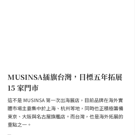
MUSINSA插旗台灣，目標五年拓展
15 家門市
這不是 MUSINSA 第一次出海展店，目前品牌在海外實
體市場主要集中於上海、杭州等地，同時也正積極籌備
東京、大阪與名古屋旗艦店。而台灣，也是海外拓展的
重點之一。