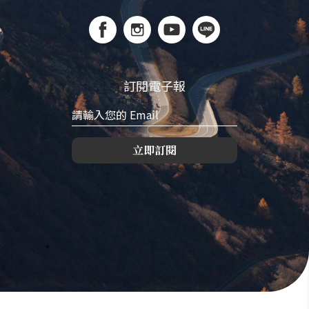
訂閱電子報
立即訂閱