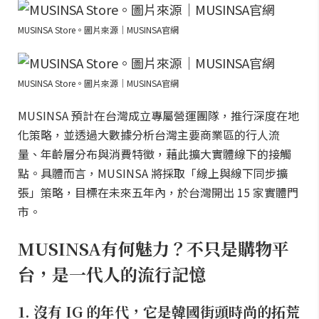
MUSINSA Store。圖片來源｜MUSINSA官網
MUSINSA Store。圖片來源｜MUSINSA官網
MUSINSA 預計在台灣成立專屬營運團隊，推行深度在地
化策略，並透過大數據分析台灣主要商業區的行人流
量、年齡層分布與消費特徵，藉此擴大實體線下的接觸
點。具體而言，MUSINSA 將採取「線上與線下同步擴
張」策略，目標在未來五年內，於台灣開出 15 家實體門
市。
MUSINSA有何魅力？不只是購物平
台，是一代人的流行記憶
1. 沒有 IG 的年代，它是韓國街頭時尚的拓荒