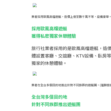
業者採用歐風高檔遊艇，造價上億至數千萬不等，設備豪華。
採用歐風高檔遊艇
獲得私密獨家休憩體驗
旅行社業者採用的是歐風高檔遊艇，造
體設置客廳、交誼廳、KTV設備、臥房
獨家的休憩體驗。
業者在全台多個目的地推出針對不同族群的遊艇團。(雄獅旅
全台灣多個目的地
針對不同族群推出遊艇團