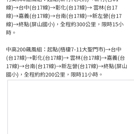
線)→台中(台17線)→彰化(台17線)→ 雲林(台17
線)→嘉義(台17線)→台南(台17線)→新左營(台17
線)→終點(屏山國小)，全程約300公里，限時15小
時。
中高200飆風組：起點(梧棲7-11大聖門市)→台中
(台17線)→彰化(台17線)→ 雲林(台17線)→嘉義(台
17線)→台南(台17線)→新左營(台17線)→終點(屏山
國小)，全程約約200公里，限時11小時。