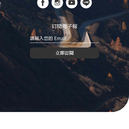
訂閱電子報
立即訂閱