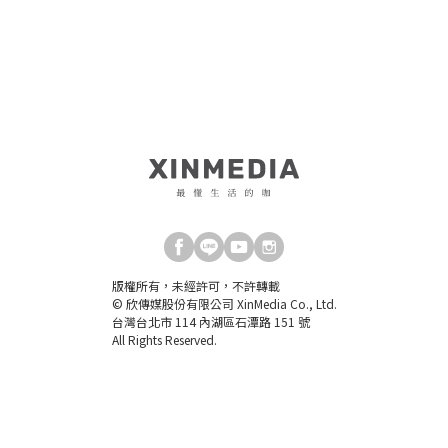
版權所有，未經許可，不許轉載
© 欣傳媒股份有限公司 XinMedia Co., Ltd.
台灣台北市 114 內湖區石潭路 151 號
All Rights Reserved.