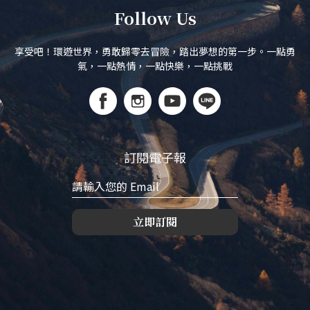
Follow Us
享受吧！環遊世界，勇敢歸零去冒險，踏出夢想的第一步。一點勇
氣，一點熱情，一點快樂，一點挑戰
訂閱電子報
立即訂閱