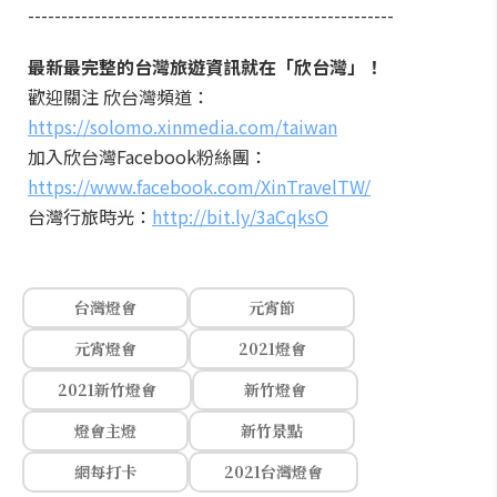
-------------------------------------------------------
最新最完整的台灣旅遊資訊就在「欣台灣」！
歡迎關注 欣台灣頻道：
https://solomo.xinmedia.com/taiwan
加入欣台灣Facebook粉絲團：
https://www.facebook.com/XinTravelTW/
台灣行旅時光：
http://bit.ly/3aCqksO
台灣燈會
元宵節
元宵燈會
2021燈會
2021新竹燈會
新竹燈會
燈會主燈
新竹景點
網每打卡
2021台灣燈會