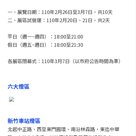
一、展覽日期：110年2月26日至3月7日，共10天
二、展區試營運：110年2月20日、21日，共2天
平日（週一~週四）：18:00至21:00
假日（週五~週日）：18:00至21:30
各展區閉幕式：110年3月7日（以市府公告時間為準）
六大燈區
新竹車站燈區
北起中正路、西至東門圓環、南沿林森路，東迄中華