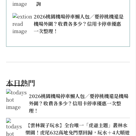
詢
2026桃園機場停車懶人包／要停桃機還是
機場外圍？收費各多少？信用卡停車優惠
一次整理！
本日熱門
2026桃園機場停車懶人包／要停桃機還是機場
外圍？收費各多少？信用卡停車優惠一次整
理！
【雲林親子玩水】全台唯一「虎爺主題」叢林水
樂園！虎尾632高地免門票回歸，玩水＋4大順遊