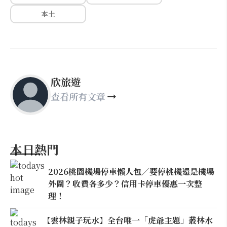
本土
欣旅遊
查看所有文章
本日熱門
2026桃園機場停車懶人包／要停桃機還是機場
外圍？收費各多少？信用卡停車優惠一次整
理！
【雲林親子玩水】全台唯一「虎爺主題」叢林水