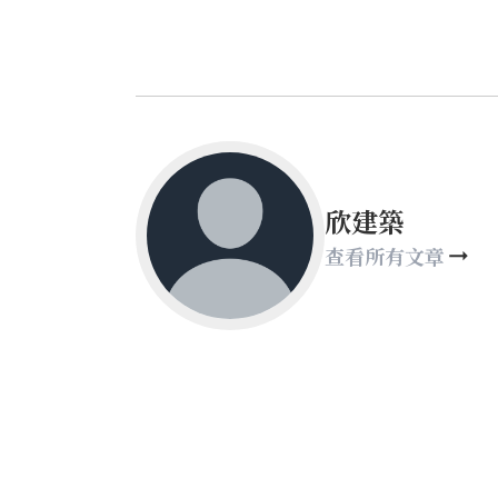
欣建築
查看所有文章