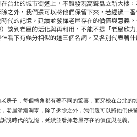
梭在台北的城市街道上，不難發現高聳矗立新大樓，
拆除之外，我們還可以將他們保留下來，若經過一番
時代的記憶，延續並發揮老屋存在的價值與意義。
偉）談到老屋的活化與再利用，不能不提「老屋欣力
乍看下有幾分相似的這三個名詞，又各別代表著什
的老房子，每個轉角都有著不同的驚喜，而穿梭在台北的
逝，老屋漸漸凋零，除了拆除之外，我們還可以將他們保
他訴說時代的記憶，延續並發揮老屋存在的價值與意義。