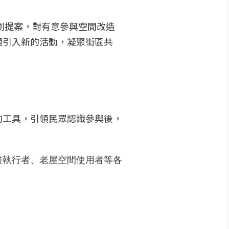
劃提案，對有意參與空間改造
題引入新的活動，凝聚街區共
的工具，引領民眾認識參與後，
畫執行者、老屋空間使用者等各