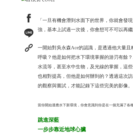
「一旦有機會潛到水面下的世界，你就會發現
強，基本上試過一次後，你會想可不可以再繼
一開始對吳永森Ace的認識，是透過他大量
呼吸？他是如何把水下環境掌握的游刃有餘？
水流等，甚至水中生物，及光線的掌握，這些
也相對提高，但他是如何辦到的？透過這次訪
的觀察與嘗試，才能記錄下這些完美的影像。
當你開始適應水下新環境，你會意識到你是在一個充滿了各種生
跳進深藍
一步步靠近地球心臟