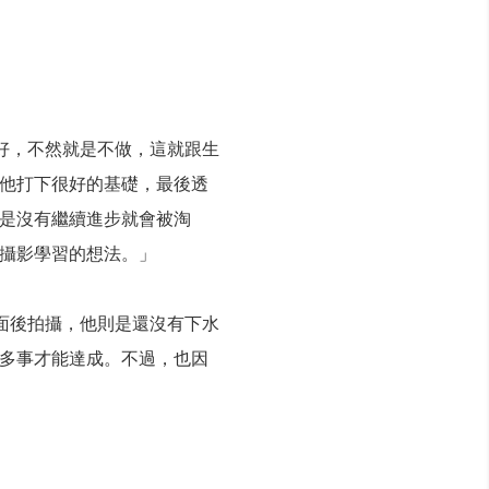
好，不然就是不做，這就跟生
他打下很好的基礎，最後透
是沒有繼續進步就會被淘
攝影學習的想法。」
面後拍攝，他則是還沒有下水
多事才能達成。不過，也因