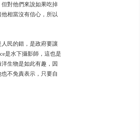
，但對他們來說如果吃掉
讓他相當沒有信心，所以
是人民的錯，是政府要讓
ce是水下攝影師，這也是
海洋生物是如此有趣，因
他也不免責表示，只要自