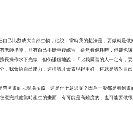
他把自己比擬成大自然生物，他說：當時我的想法是，要做就是做
有老師指導，只有自己不斷重複練習，雖然看似耗時，但卻也讓
擅長操作水下光線，但仍謙虛地說：「比我厲害的人一定有，要
分，我會給自己壓力，這樣我才會表現得更好，這就是我對自己
我是帶著畫面去現場拍照。這是什麼意思呢？因為一般都是看到畫
怎麼完成他當時產生的畫面，有可能是高難度的，也可能要做很
e