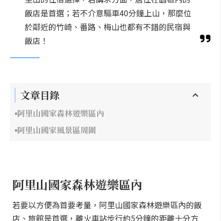
飯店是首選；若不介意驅車40分鐘上山，那麼位
於鄰近的竹崎、番路、梅山也都有不錯的民宿與
飯店！
文章目錄
阿里山國家森林遊樂區內
阿里山國家風景區周圍
阿里山國家森林遊樂區內
若要以方便為首要考量，阿里山國家森林遊樂區內的飯
店、旅館是首選，離火車站步行約5分鐘的距離十分方