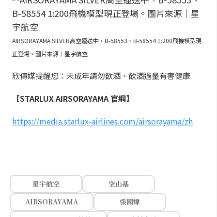
AIRSORAYAMA SILVER高空運送中，B-58553、B-58554 1:200飛機模型現
正登場。圖片來源｜星宇航空
欣傳媒提醒您：未成年請勿飲酒、飲酒過量有害健康
【STARLUX AIRSORAYAMA 官網】
https://media.starlux-airlines.com/airsorayama/zh
星宇航空
空山基
AIRSORAYAMA
張國煒