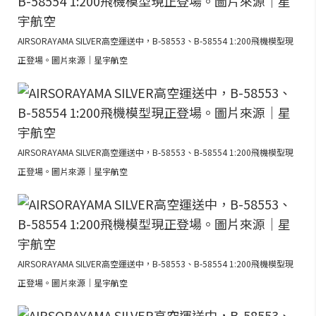
AIRSORAYAMA SILVER高空運送中，B-58553、B-58554 1:200飛機模型現
正登場。圖片來源｜星宇航空
AIRSORAYAMA SILVER高空運送中，B-58553、B-58554 1:200飛機模型現
正登場。圖片來源｜星宇航空
AIRSORAYAMA SILVER高空運送中，B-58553、B-58554 1:200飛機模型現
正登場。圖片來源｜星宇航空