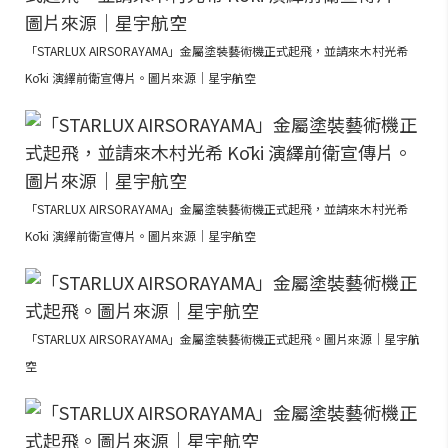
「STARLUX AIRSORAYAMA」金屬塗裝藝術機正式起飛，並請來木村光希
Kōki 演繹前衛宣傳片。圖片來源｜星宇航空
「STARLUX AIRSORAYAMA」金屬塗裝藝術機正式起飛，並請來木村光希
Kōki 演繹前衛宣傳片。圖片來源｜星宇航空
「STARLUX AIRSORAYAMA」金屬塗裝藝術機正式起飛。圖片來源｜星宇航
空