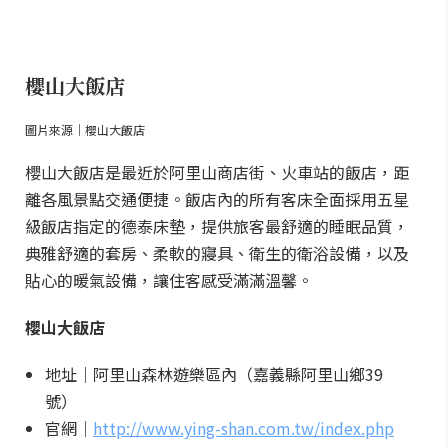
櫻山大飯店
圖片來源｜櫻山大飯店
櫻山大飯店是最近於阿里山商店街、火車站的飯店，距
離各風景點交通便捷。飯店內的所有客床全面採用五星
級飯店指定的德泰床墊，提供旅客最舒適的睡眠品質，
典雅舒適的套房、柔軟的寢具、衛生的衛浴設備，以及
貼心的暖氣設備，讓住客感受滿滿溫馨。
櫻山大飯店
地址｜阿里山森林遊樂區內（嘉義縣阿里山鄉39
號）
官網｜
http://www.ying-shan.com.tw/index.php