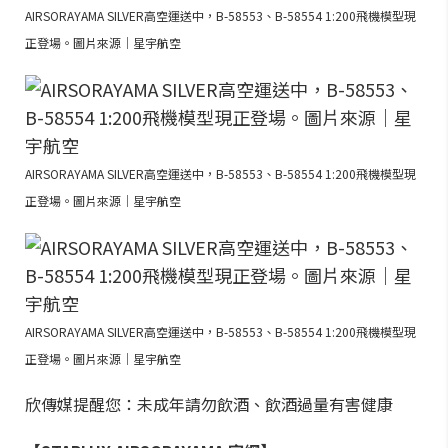
AIRSORAYAMA SILVER高空運送中，B-58553、B-58554 1:200飛機模型現
正登場。圖片來源｜星宇航空
AIRSORAYAMA SILVER高空運送中，B-58553、B-58554 1:200飛機模型現
正登場。圖片來源｜星宇航空
AIRSORAYAMA SILVER高空運送中，B-58553、B-58554 1:200飛機模型現
正登場。圖片來源｜星宇航空
欣傳媒提醒您：未成年請勿飲酒、飲酒過量有害健康