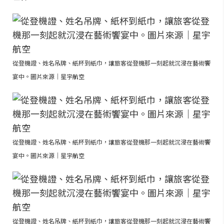
從登機證、姓名吊牌、紙杯到紙巾，讓旅客從登機那一刻起就沉浸在藝術饗
宴中。圖片來源｜星宇航空
從登機證、姓名吊牌、紙杯到紙巾，讓旅客從登機那一刻起就沉浸在藝術饗
宴中。圖片來源｜星宇航空
從登機證、姓名吊牌、紙杯到紙巾，讓旅客從登機那一刻起就沉浸在藝術饗