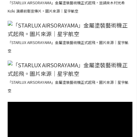
「STARLUX AIRSORAYAMA」金屬塗裝藝術機正式起飛，並請來木村光希
Kōki 演繹前衛宣傳片。圖片來源｜星宇航空
「STARLUX AIRSORAYAMA」金屬塗裝藝術機正式起飛。圖片來源｜星宇航
空
「STARLUX AIRSORAYAMA」金屬塗裝藝術機正式起飛。圖片來源｜星宇航
空