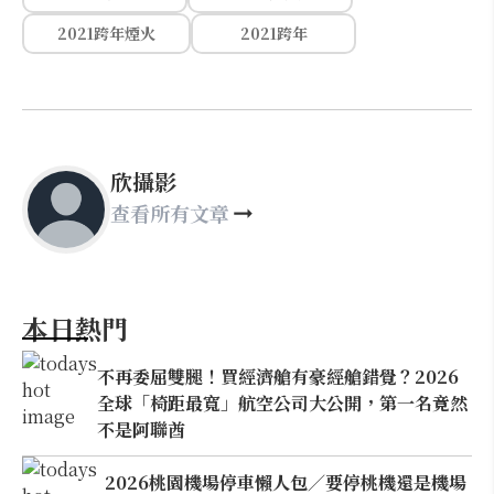
2021跨年煙火
2021跨年
欣攝影
查看所有文章
本日熱門
不再委屈雙腿！買經濟艙有豪經艙錯覺？2026
全球「椅距最寬」航空公司大公開，第一名竟然
不是阿聯酋
2026桃園機場停車懶人包／要停桃機還是機場