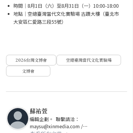
時間｜8月1日（六）至8月31日（一）10:00-18:00
地點｜空總臺灣當代文化實驗場 古蹟大樓（臺北市
大安區仁愛路三段55號）
2026台灣文博會
空總臺灣當代文化實驗場
文博會
蘇祐萱
編輯企劃。 聯繫請洽：
maysu@xinmedia.com /