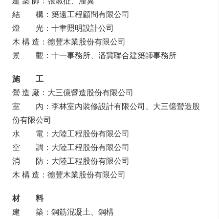
建 築 師：張淑征、潘冀
結 構：築遠工程顧問有限公司
燈 光：十聿照明設計公司
木 構 造：德豐木業股份有限公司
景 觀：十一事務所、潘冀聯合建築師事務所
施 工
營 造 廠：大三億營造股份有限公司
室 內：李林室內裝修設計有限公司、大三億營造股
份有限公司
水 電：大陸工程股份有限公司
空 調：大陸工程股份有限公司
消 防：大陸工程股份有限公司
木 構 造：德豐木業股份有限公司
材 料
建 築：鋼筋混凝土、鋼構