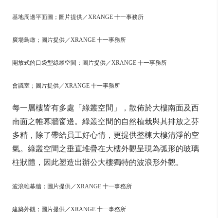
基地周邊平面圖；圖片提供／XRANGE 十一事務所
廣場鳥瞰；圖片提供／XRANGE 十一事務所
開放式的口袋型綠叢空間；圖片提供／XRANGE 十一事務所
會議室；圖片提供／XRANGE 十一事務所
每一層樓皆有多處「綠叢空間」，散佈於大樓南面及西
南面之帷幕牆窗邊。綠叢空間的自然植栽與其排放之芬
多精，除了帶給員工好心情，更提供整棟大樓清淨的空
氣。綠叢空間之垂直堆疊在大樓外觀呈現為弧形的玻璃
柱狀體，因此塑造出辦公大樓獨特的波浪形外觀。
波浪帷幕牆；圖片提供／XRANGE 十一事務所
建築外觀；圖片提供／XRANGE 十一事務所