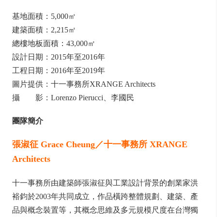
基地面積：5,000㎡
建築面積：2,215㎡
總樓地板面積：43,000㎡
設計日期：2015年至2016年
工程日期：2016年至2019年
圖片提供：十一事務所XRANGE Architects
攝 影：Lorenzo Pierucci、李國民
團隊簡介
張淑征 Grace Cheung／十一事務所 XRANGE
Architects
十一事務所由建築師張淑征與工業設計背景的創業家洪
裕鈞於2003年共同成立，作品橫跨整體規劃、建築、產
品與概念裝置等，其概念思維及多元規模尺度在台灣獨