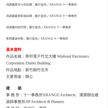
演講廳實木斗拱結構；圖片提供／XRANGE 十一事務所
演講廳菱形桁架結構；圖片提供／XRANGE 十一事務所
演講廳內部空間；圖片提供／XRANGE 十一事務所
夜間建築外觀；圖片提供／XRANGE 十一事務所
基本資料
作品名稱：華邦電子竹北大樓 Winbond Electronics
Corporation Zhubei Building
作品地點：新竹縣竹北市
主要用途：辦公
建 築
事 務 所：十一事務所XRANGE Architects、潘冀聯合建
築師事務所JJP Architects & Planners