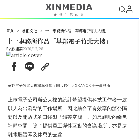
搜尋
首頁
>
藝術文化
>
十一事務所作品「華邦電子竹北大樓」
十一事務所作品「華邦電子竹北大樓」
By
欣建築
2020/12/28
華邦電子竹北大樓建築外觀；圖片提供／XRANGE 十一事務所
上市電子公司辦公大樓的設計希望提供科技工作者一處
以人為出發點的工作場所，因此結合了有效率的辦公隔
間以及開放式的口袋型「綠叢空間」。如島嶼般的綠色
社群空間，除了提供員工彈性互動的會議場所，亦是遠
離電腦螢幕及休息的去處。