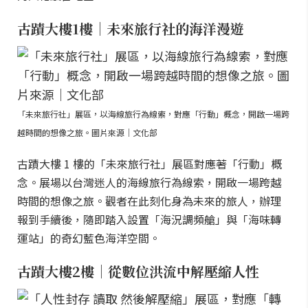
古蹟大樓1樓｜未來旅行社的海洋漫遊
「未來旅行社」展區，以海線旅行為線索，對應「行動」概念，開啟一場跨
越時間的想像之旅。圖片來源｜文化部
古蹟大樓 1 樓的「未來旅行社」展區對應著「行動」概
念。展場以台灣迷人的海線旅行為線索，開啟一場跨越
時間的想像之旅。觀者在此刻化身為未來的旅人，辦理
報到手續後，隨即踏入設置「海況調頻艙」與「海味轉
運站」的奇幻藍色海洋空間。
古蹟大樓2樓｜從數位洪流中解壓縮人性