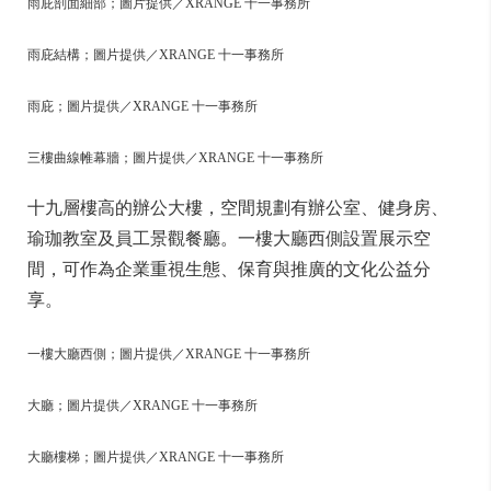
雨庇剖面細部；圖片提供／XRANGE 十一事務所
雨庇結構；圖片提供／XRANGE 十一事務所
雨庇；圖片提供／XRANGE 十一事務所
三樓曲線帷幕牆；圖片提供／XRANGE 十一事務所
十九層樓高的辦公大樓，空間規劃有辦公室、健身房、
瑜珈教室及員工景觀餐廳。一樓大廳西側設置展示空
間，可作為企業重視生態、保育與推廣的文化公益分
享。
一樓大廳西側；圖片提供／XRANGE 十一事務所
大廳；圖片提供／XRANGE 十一事務所
大廳樓梯；圖片提供／XRANGE 十一事務所