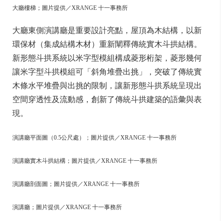
大廳樓梯；圖片提供／XRANGE 十一事務所
大廳東側演講廳是重要設計亮點，屋頂為木結構，以新
環保材（集成結構木材）重新闡釋傳統實木斗拱結構。
新形態斗拱系統以米字型模組構成菱形桁架，菱形幾何
讓米字型斗拱模組可「斜角堆疊出挑」，突破了傳統實
木條水平堆疊與出挑的限制，讓新形態斗拱系統呈現出
空間穿透性及流動感，創新了傳統斗拱建築的語彙與表
現。
演講廳平面圖（0.5公尺處）；圖片提供／XRANGE 十一事務所
演講廳實木斗拱結構；圖片提供／XRANGE 十一事務所
演講廳剖面圖；圖片提供／XRANGE 十一事務所
演講廳；圖片提供／XRANGE 十一事務所