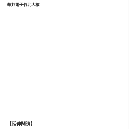
華邦電子竹北大樓
【延伸閱讀】