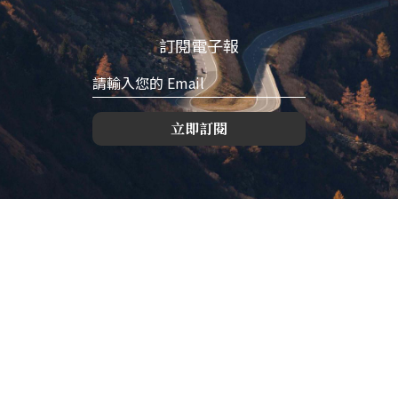
訂閱電子報
立即訂閱