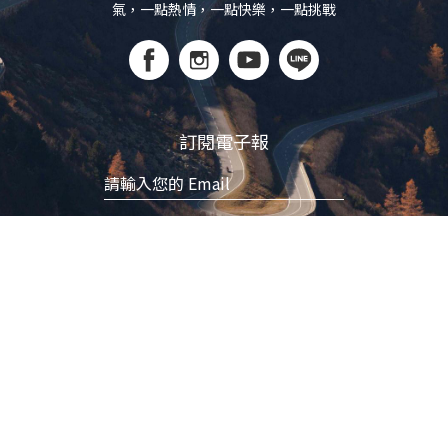
氣，一點熱情，一點快樂，一點挑戰
訂閱電子報
立即訂閱