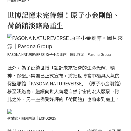
世博記憶未完待續！原子小金剛館、
荷蘭館淡路島重生
PASONA NATUREVERSE 原子小金剛館。圖片來源｜Pasona Group
此外，為了延續世博「設計未來社會的生命光輝」精
神，保聖那集團已正式宣布，將把世博會中極具人氣的
保聖那館「PASONA NATUREVERSE」（原子小金剛館）
移至淡路島，繼續向世人傳遞自然宇宙的宏大願景。除
此之外，另一座備受好評的「荷蘭館」也將來到島上。
荷蘭館。圖片來源｜EXPO2025