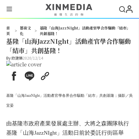
搜尋
首
藝術文
基隆「山海JazzNIght」活動產官學合作驅動「結市」
>
>
頁
化
共創基隆！
基隆「山海JazzNIght」活動產官學合作驅動
「結市」共創基隆！
By
欣建築
2020/12/14
基隆「山海JazzNIght」活動產官學各界合作驅動「結市」共創基隆；攝影／吳
宜晏
由基隆市政府產業發展處主辦、大將之森團隊執行
基隆「山海JazzNIght」活動日前於委託行街區舉