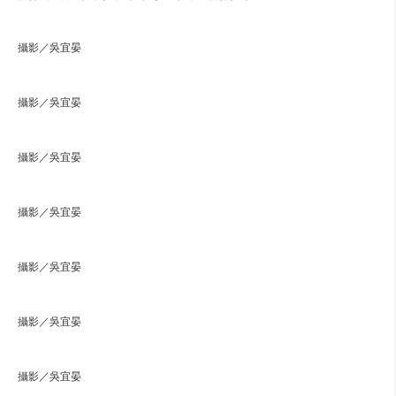
攝影／吳宜晏
攝影／吳宜晏
攝影／吳宜晏
攝影／吳宜晏
攝影／吳宜晏
攝影／吳宜晏
攝影／吳宜晏