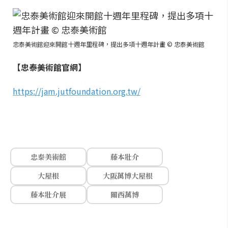
忠泰美術館迎來開館十週年里程碑，提出多項十週年計畫 © 忠泰美術館
【忠泰美術館官網】
https://jam.jutfoundation.org.tw/
忠泰美術館
藤本壯介
大屋根
大阪萬博大屋根
藤本壯介展
關西萬博