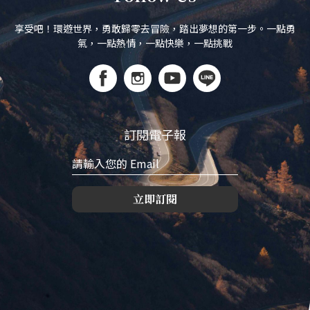
享受吧！環遊世界，勇敢歸零去冒險，踏出夢想的第一步。一點勇
氣，一點熱情，一點快樂，一點挑戰
訂閱電子報
立即訂閱