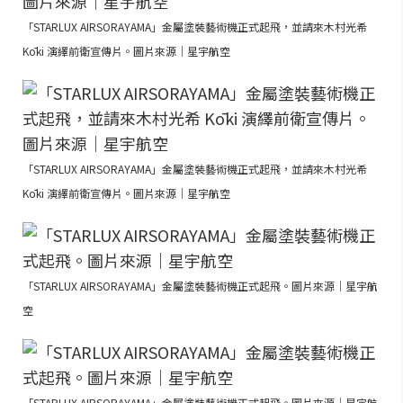
「STARLUX AIRSORAYAMA」金屬塗裝藝術機正式起飛，並請來木村光希
Kōki 演繹前衛宣傳片。圖片來源｜星宇航空
「STARLUX AIRSORAYAMA」金屬塗裝藝術機正式起飛，並請來木村光希
Kōki 演繹前衛宣傳片。圖片來源｜星宇航空
「STARLUX AIRSORAYAMA」金屬塗裝藝術機正式起飛。圖片來源｜星宇航
空
「STARLUX AIRSORAYAMA」金屬塗裝藝術機正式起飛。圖片來源｜星宇航