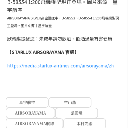
AIRSORAYAMA SILVER高空運送中，B-58553、B-58554 1:200飛機模型現
正登場。圖片來源｜星宇航空
欣傳媒提醒您：未成年請勿飲酒、飲酒過量有害健康
【STARLUX AIRSORAYAMA 官網】
https://media.starlux-airlines.com/airsorayama/zh
星宇航空
空山基
AIRSORAYAMA
張國煒
AIRSORAYAMA航線
木村光希