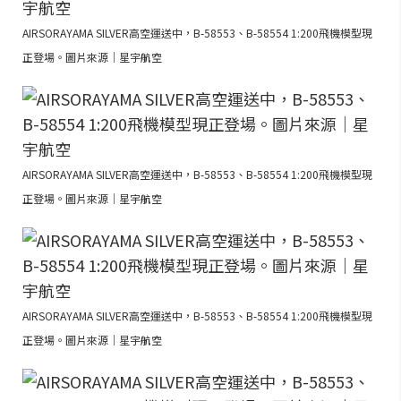
AIRSORAYAMA SILVER高空運送中，B-58553、B-58554 1:200飛機模型現
正登場。圖片來源｜星宇航空
AIRSORAYAMA SILVER高空運送中，B-58553、B-58554 1:200飛機模型現
正登場。圖片來源｜星宇航空
AIRSORAYAMA SILVER高空運送中，B-58553、B-58554 1:200飛機模型現
正登場。圖片來源｜星宇航空