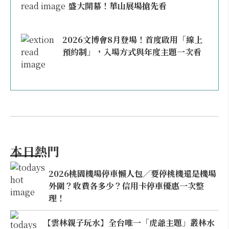
盛大開幕！華山展場搶先看
2026文博會8月登場！首度啟用「線上
預約制」，入場方式與年度主題一次看
本日熱門
2026桃園機場停車懶人包／要停桃機還是機場
外圍？收費各多少？信用卡停車優惠一次整
理！
【雲林親子玩水】全台唯一「虎爺主題」叢林水