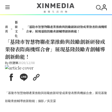
搜尋
藝
首
術
「基隆市智慧物聯產業推動與鼓勵創新研發成果發表際商機媒
>
>
頁
文
合會」展現基隆鼓勵青創輔導創新動能！
化
「基隆市智慧物聯產業推動與鼓勵創新研發成
果發表際商機媒合會」展現基隆鼓勵青創輔導
創新動能！
By
欣建築
2020/12/08
「基隆市智慧物聯產業推動與鼓勵創新研發成果發表際商機媒合會」展現基隆
鼓勵青創輔導創新動能；攝影／吳宜晏