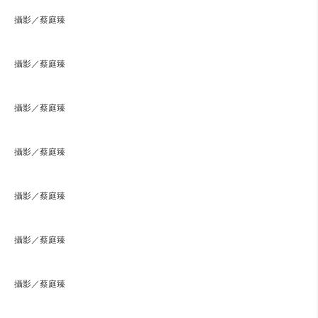
攝影／蔡庭臻
攝影／蔡庭臻
攝影／蔡庭臻
攝影／蔡庭臻
攝影／蔡庭臻
攝影／蔡庭臻
攝影／蔡庭臻