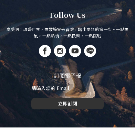
Follow Us
享受吧！環遊世界，勇敢歸零去冒險，踏出夢想的第一步。一點勇
氣，一點熱情，一點快樂，一點挑戰
訂閱電子報
立即訂閱