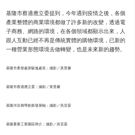
基隆市蔡適應立委提到，今年遇到疫情之後，各個
產業整體的商業環境都做了許多新的改變，透過電
子商務、網路的環境，在各個領域都顯示出來，人
跟人互動已經不再是傳統實體的購物環境，已新的
一種營業形態環境去做轉變，也是未來新的趨勢。
基隆市產發處黃駿逸處長；攝影／黃昱馨
基隆市蔡適應立委；攝影／黃昱馨
基隆河谷廊帶創新發展軸；攝影／吳宜晏
基隆重要工業園區簡介；攝影／吳宜晏