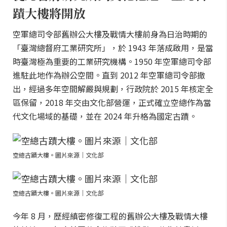
蹟大樓將開放
空軍總司令部舊辦公大樓及戰情大樓前身為日治時期的
「臺灣總督府工業研究所」，於 1943 年落成啟用，是當
時臺灣極為重要的工業研究機構。1950 年空軍總司令部
進駐此地作為辦公空間。直到 2012 年空軍總司令部撤
出，經過多年空間解嚴與規劃，行政院於 2015 年核定全
區保留，2018 年交由文化部營運，正式確立空總作為當
代文化場域的基礎，並在 2024 年升格為國定古蹟。
空總古蹟大樓。圖片來源｜文化部
空總古蹟大樓。圖片來源｜文化部
今年 8 月，歷經縝密修復工程的舊辦公大樓及戰情大樓