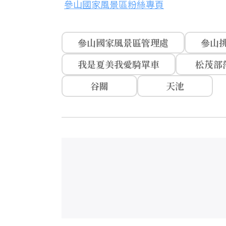
參山國家風景區粉絲專頁
參山國家風景區管理處
參山
我是夏美我愛騎單車
松茂部
谷關
天池