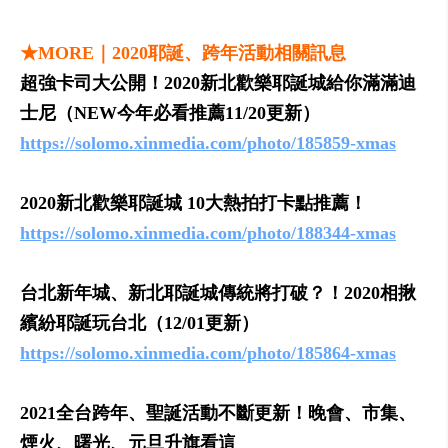
★MORE｜2020耶誕、跨年活動相關訊息
超強卡司大公開！2020新北歡樂耶誕城給你滿滿迪
士尼（NEW今年必看推薦11/20更新）
https://solomo.xinmedia.com/photo/185859-xmas
2020新北歡樂耶誕城 10大熱拍打卡點推薦！
https://solomo.xinmedia.com/photo/188344-xmas
台北新年城、新北耶誕城傳統將打破？！2020相揪
繽紛耶誕玩台北（12/01更新）
https://solomo.xinmedia.com/photo/185864-xmas
2021全台跨年、聖誕活動不斷更新！晚會、市集、
煙火、曙光、元旦升旗看這