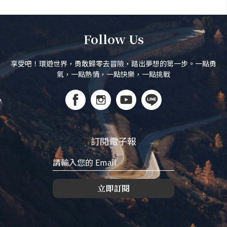
Follow Us
享受吧！環遊世界，勇敢歸零去冒險，踏出夢想的第一步。一點勇
氣，一點熱情，一點快樂，一點挑戰
訂閱電子報
立即訂閱