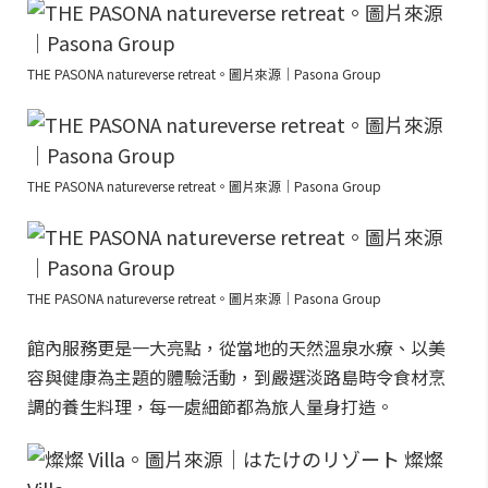
THE PASONA natureverse retreat。圖片來源｜Pasona Group
THE PASONA natureverse retreat。圖片來源｜Pasona Group
THE PASONA natureverse retreat。圖片來源｜Pasona Group
館內服務更是一大亮點，從當地的天然溫泉水療、以美
容與健康為主題的體驗活動，到嚴選淡路島時令食材烹
調的養生料理，每一處細節都為旅人量身打造。