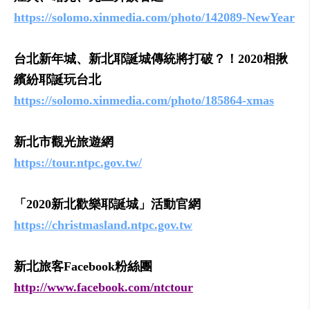
https://solomo.xinmedia.com/photo/142089-NewYear
台北新年城、新北耶誕城傳統將打破？！2020相揪
繽紛耶誕玩台北
https://solomo.xinmedia.com/photo/185864-xmas
新北市觀光旅遊網
https://tour.ntpc.gov.tw/
「2020新北歡樂耶誕城」活動官網
https://christmasland.ntpc.gov.tw
新北旅客Facebook粉絲團
http://www.facebook.com/ntctour