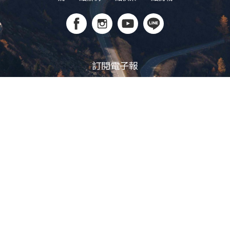
訂閱電子報
立即訂閱