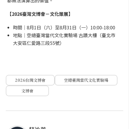
都無法演算出的價值。
【2026臺灣文博會－文化策展】
時間｜8月1日（六）至8月31日（一）10:00-18:00
地點｜空總臺灣當代文化實驗場 古蹟大樓（臺北市
大安區仁愛路三段55號）
2026台灣文博會
空總臺灣當代文化實驗場
文博會