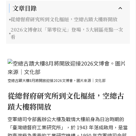
文章目錄
從總督府研究所到文化樞紐，空總古蹟大樓將開放
2026文博會以「第零位元」登場，5大展區亮點一次
看
空總古蹟大樓8月將開放迎接2026文博會。圖片來源｜文化部
從總督府研究所到文化樞紐，空總古
蹟大樓將開放
空軍總司令部舊辦公大樓及戰情大樓前身為日治時期的
「臺灣總督府工業研究所」，於 1943 年落成啟用，是當
時臺灣極為重要的工業研究機構。1950 年空軍總司令部