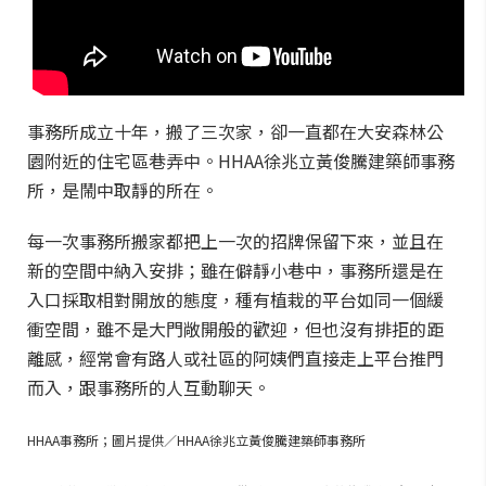
事務所成立十年，搬了三次家，卻一直都在大安森林公
園附近的住宅區巷弄中。HHAA徐兆立黃俊騰建築師事務
所，是鬧中取靜的所在。
每一次事務所搬家都把上一次的招牌保留下來，並且在
新的空間中納入安排；雖在僻靜小巷中，事務所還是在
入口採取相對開放的態度，種有植栽的平台如同一個緩
衝空間，雖不是大門敞開般的歡迎，但也沒有排拒的距
離感，經常會有路人或社區的阿姨們直接走上平台推門
而入，跟事務所的人互動聊天。
HHAA事務所；圖片提供／HHAA徐兆立黃俊騰建築師事務所