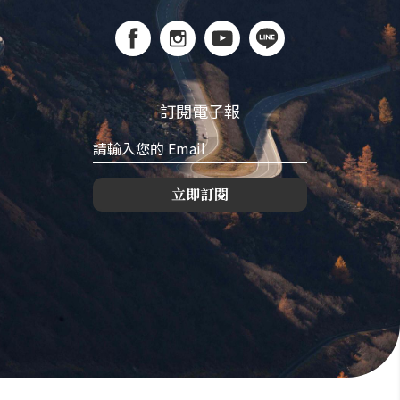
訂閱電子報
立即訂閱