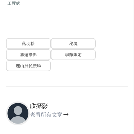
工程處
落羽松
秘境
旅遊攝影
季節限定
麗山農民廣場
欣攝影
查看所有文章