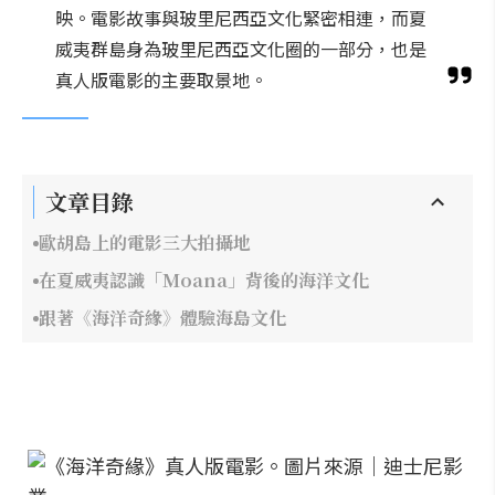
映。電影故事與玻里尼西亞文化緊密相連，而夏
威夷群島身為玻里尼西亞文化圈的一部分，也是
真人版電影的主要取景地。
文章目錄
歐胡島上的電影三大拍攝地
在夏威夷認識「Moana」背後的海洋文化
跟著《海洋奇緣》體驗海島文化