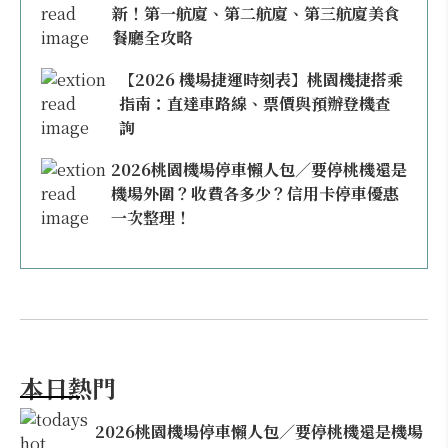
新！第一航廈、第二航廈、第三航廈美食
餐廳全攻略
【2026 機場捷運時刻表】桃園機捷搭乘
指南：直達車路線、票價與預辦登機查
詢
2026桃園機場停車懶人包／要停桃機還是
機場外圍？收費各多少？信用卡停車優惠
一次整理！
本日熱門
2026桃園機場停車懶人包／要停桃機還是機場