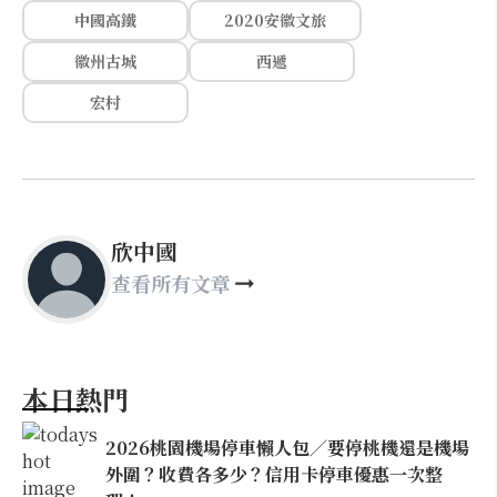
中國高鐵
2020安徽文旅
徽州古城
西遞
宏村
欣中國
查看所有文章
本日熱門
2026桃園機場停車懶人包／要停桃機還是機場
外圍？收費各多少？信用卡停車優惠一次整