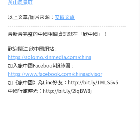
黃山風景區
以上文章/圖片來源：
安徽文旅
---------------------------------------------------------------
最新最完整的中國相關資訊就在「欣中國」！
歡迎關注 欣中國網站 :
https://solomo.xinmedia.com/china
加入旅中國Facebook粉絲團 :
https://www.facebook.com/chinaadvisor
加《旅中國》為Line好友：http://bit.ly/1MLS5v5
中國行旅時光：http://bit.ly/2IqBW8j