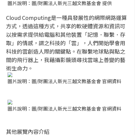
圖片說明：圖/財團法人新光三越文教基金會 提供
Cloud Computing是一種具發展性的網際網路運算
方式，透過這種方式，共享的軟硬體資源和資訊可
以按需求提供給電腦和其他裝置「記憶．聯繫．存
取」的情感，謂之科技的「雲」，人們開始學會用
科技的雲創造人際的關鍵點。在聯繫地球點與點之
間的飛行器上，我藉攝影鏡頭尋找雲端上善變的藝
術生命力。
圖片說明：圖/財團法人新光三越文教基金會 官網資料
圖片說明：圖/財團法人新光三越文教基金會 官網資料
其他展覽內容介紹