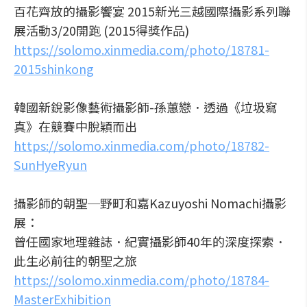
百花齊放的攝影饗宴 2015新光三越國際攝影系列聯
展活動3/20開跑 (2015得獎作品)
https://solomo.xinmedia.com/photo/18781-
2015shinkong
韓國新銳影像藝術攝影師-孫蕙戀．透過《垃圾寫
真》在競賽中脫穎而出
https://solomo.xinmedia.com/photo/18782-
SunHyeRyun
攝影師的朝聖─野町和嘉Kazuyoshi Nomachi攝影
展：
曾任國家地理雜誌．紀實攝影師40年的深度探索．
此生必前往的朝聖之旅
https://solomo.xinmedia.com/photo/18784-
MasterExhibition